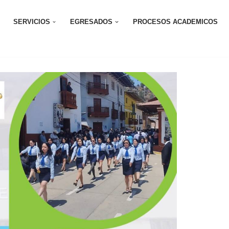
SERVICIOS
EGRESADOS
PROCESOS ACADEMICOS