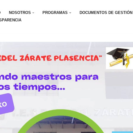
O
NOSOTROS
PROGRAMAS
DOCUMENTOS DE GESTIÓN
SPARENCIA