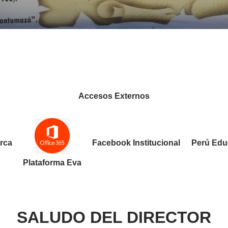
Accesos Externos
rca
Facebook Institucional
Perú Edu
Plataforma Eva
SALUDO DEL DIRECTOR