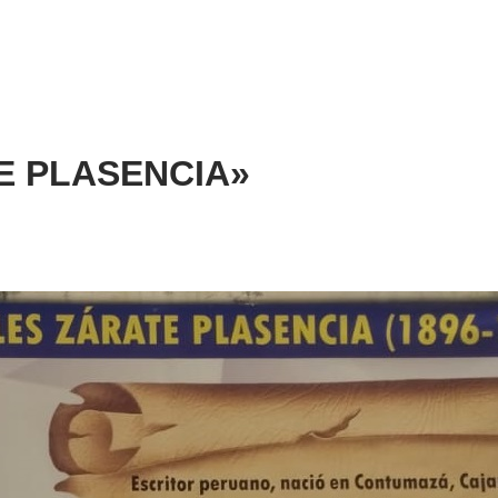
ATE PLASENCIA»