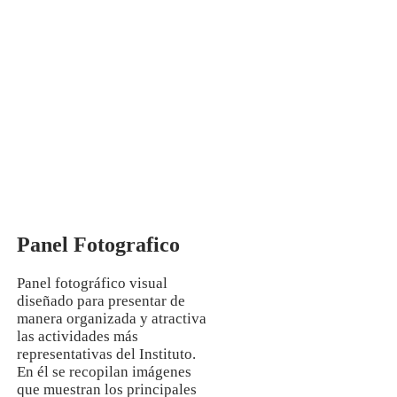
Mg. Manuela Jesús Huaccha Escamilo
INVESTIGACIÓN
Panel Fotografico
Panel fotográfico visual
diseñado para presentar de
manera organizada y atractiva
las actividades más
representativas del Instituto.
En él se recopilan imágenes
que muestran los principales