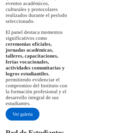
eventos académicos,
culturales y protocolares
realizados durante el período
seleccionado.
El panel destaca momentos
significativos como
ceremonias oficiales,
jornadas académicas,
talleres, capacitaciones,
ferias vocacionales,
actividades comunitarias y
logros estudiantiles
,
permitiendo evidenciar el
compromiso del Instituto con
la formación profesional y el
desarrollo integral de sus
estudiantes.
Ver galeria
Red de Estudiantes