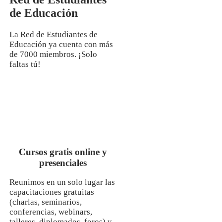
de Educación
La Red de Estudiantes de
Educación ya cuenta con más
de 7000 miembros. ¡Solo
faltas tú!
Cursos gratis online y
presenciales
Reunimos en un solo lugar las
capacitaciones gratuitas
(charlas, seminarios,
conferencias, webinars,
talleres, diplomados, foros) y