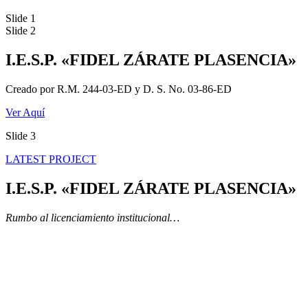
Slide 1
Slide 2
I.E.S.P. «FIDEL ZÁRATE PLASENCIA»
Creado por R.M. 244-03-ED y D. S. No. 03-86-ED
Ver Aquí
Slide 3
LATEST PROJECT
I.E.S.P. «FIDEL ZÁRATE PLASENCIA»
Rumbo al licenciamiento institucional…