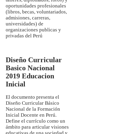
oportunidades profesionales
(libros, becas, voluntariados,
admisiones, carreras,
universidades) de
organizaciones publicas y
privadas del Perú
Diseño Curricular
Basico Nacional
2019 Educacion
Inicial
El documento presenta el
Diseño Curricular Básico
Nacional de la Formación
Inicial Docente en Perú.
Define el currículo como un
ámbito para articular visiones
educativas de una sociedad y