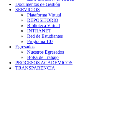
Documentos de Gestión
SERVICIOS
Plataforma Virtual
REPOSITORIO
Biblioteca Virtual
INTRANET
Red de Estudiantes
Programa 107
Egresados
Nuestros Egresados
Bolsa de Trabajo
PROCESOS ACADEMICOS
TRANSPARENCIA