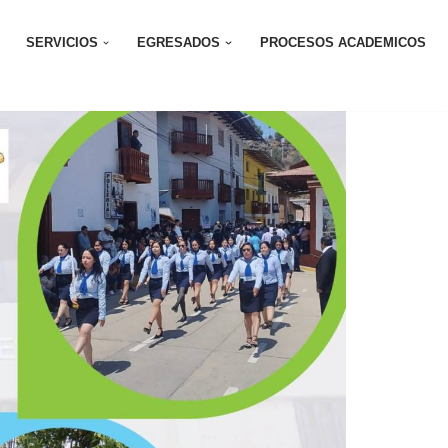
SERVICIOS
EGRESADOS
PROCESOS ACADEMICOS