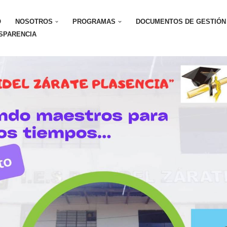
O
NOSOTROS
PROGRAMAS
DOCUMENTOS DE GESTIÓN
SPARENCIA