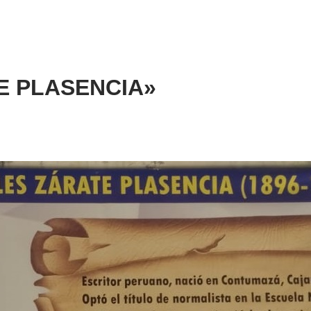
ATE PLASENCIA»