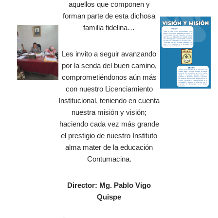
aquellos que componen y
forman parte de esta dichosa
familia fidelina…
Les invito a seguir avanzando
por la senda del buen camino,
comprometiéndonos aún más
con nuestro Licenciamiento
Institucional, teniendo en cuenta
nuestra misión y visión;
haciendo cada vez más grande
el prestigio de nuestro Instituto
alma mater de la educación
Contumacina.
Director: Mg. Pablo Vigo
Quispe