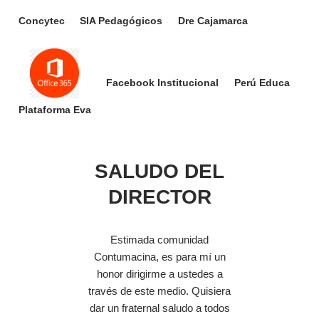
Concytec
SIA Pedagógicos
Dre Cajamarca
Facebook Institucional
Perú Educa
Plataforma Eva
SALUDO DEL
DIRECTOR
Estimada comunidad
Contumacina, es para mí un
honor dirigirme a ustedes a
través de este medio. Quisiera
dar un fraternal saludo a todos