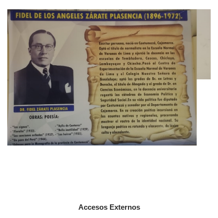
Accesos Externos