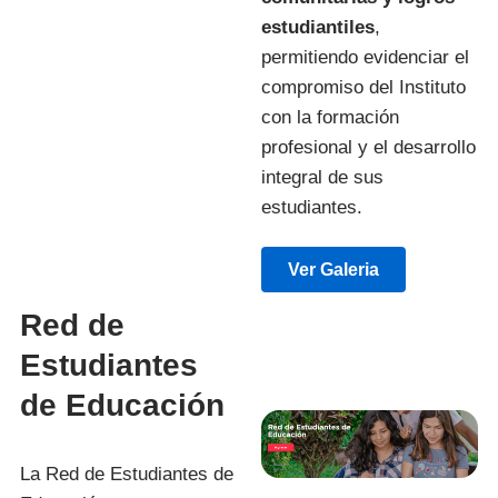
estudiantiles
,
permitiendo evidenciar el
compromiso del Instituto
con la formación
profesional y el desarrollo
integral de sus
estudiantes.
Ver Galeria
Red de
Estudiantes
de Educación
La Red de Estudiantes de