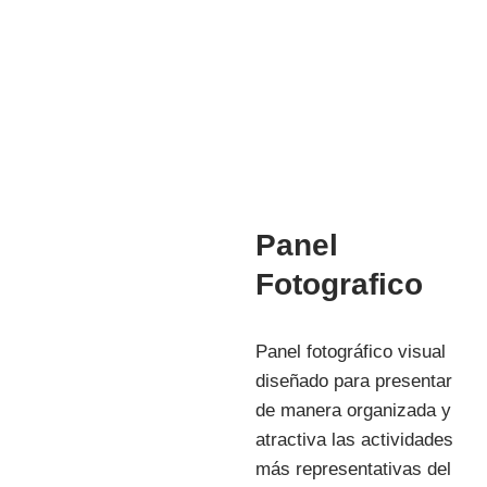
Mg. Manuela Jesús Huaccha Escamilo
INVESTIGACIÓN
Panel
Fotografico
Panel fotográfico visual
diseñado para presentar
de manera organizada y
atractiva las actividades
más representativas del