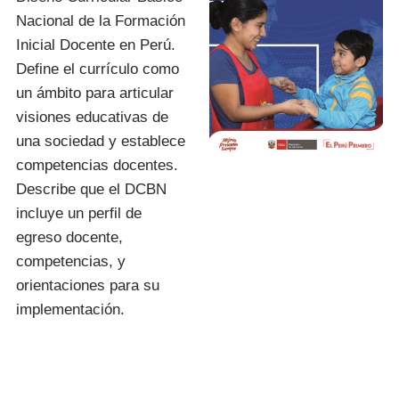
Nacional de la Formación
Inicial Docente en Perú.
Define el currículo como
un ámbito para articular
visiones educativas de
una sociedad y establece
competencias docentes.
Describe que el DCBN
incluye un perfil de
egreso docente,
competencias, y
orientaciones para su
implementación.
I.E.S.P. «FIDEL