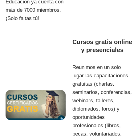
Educación ya cuenta con
más de 7000 miembros.
¡Solo faltas tú!
Cursos gratis online
y presenciales
Reunimos en un solo
lugar las capacitaciones
gratuitas (charlas,
seminarios, conferencias,
webinars, talleres,
diplomados, foros) y
oportunidades
profesionales (libros,
becas, voluntariados,