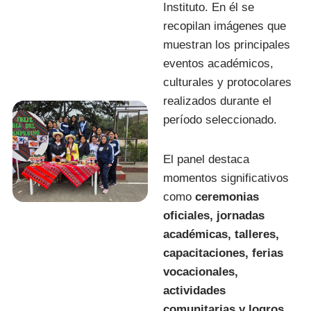
Instituto. En él se
recopilan imágenes que
muestran los principales
eventos académicos,
culturales y protocolares
realizados durante el
período seleccionado.
El panel destaca
momentos significativos
como
ceremonias
oficiales, jornadas
académicas, talleres,
capacitaciones, ferias
vocacionales,
actividades
comunitarias y logros