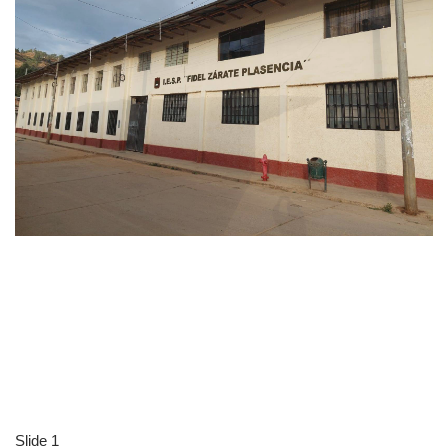
Slide 1