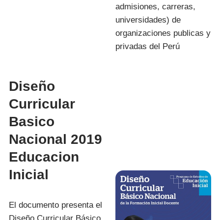
admisiones, carreras,
universidades) de
organizaciones publicas y
privadas del Perú
Diseño
Curricular
Basico
Nacional 2019
Educacion
Inicial
El documento presenta el
Diseño Curricular Básico