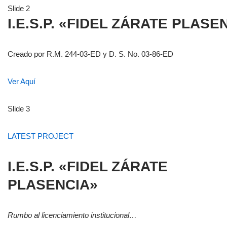
Slide 2
I.E.S.P. «FIDEL ZÁRATE PLASE
Creado por R.M. 244-03-ED y D. S. No. 03-86-ED
Ver Aquí
Slide 3
LATEST PROJECT
I.E.S.P. «FIDEL ZÁRATE
PLASENCIA»
Rumbo al licenciamiento institucional…