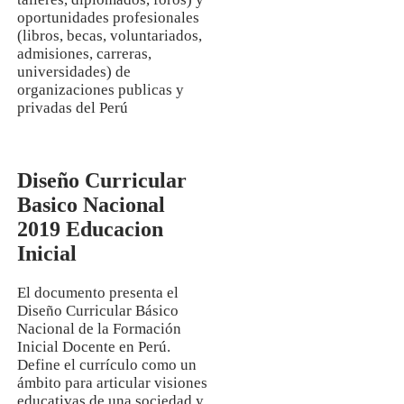
oportunidades profesionales
(libros, becas, voluntariados,
admisiones, carreras,
universidades) de
organizaciones publicas y
privadas del Perú
Diseño Curricular
Basico Nacional
2019 Educacion
Inicial
El documento presenta el
Diseño Curricular Básico
Nacional de la Formación
Inicial Docente en Perú.
Define el currículo como un
ámbito para articular visiones
educativas de una sociedad y