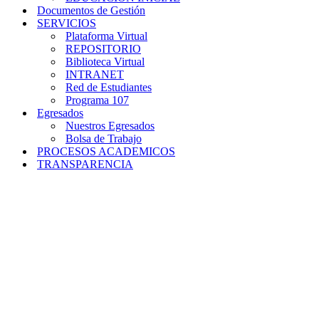
Documentos de Gestión
SERVICIOS
Plataforma Virtual
REPOSITORIO
Biblioteca Virtual
INTRANET
Red de Estudiantes
Programa 107
Egresados
Nuestros Egresados
Bolsa de Trabajo
PROCESOS ACADEMICOS
TRANSPARENCIA