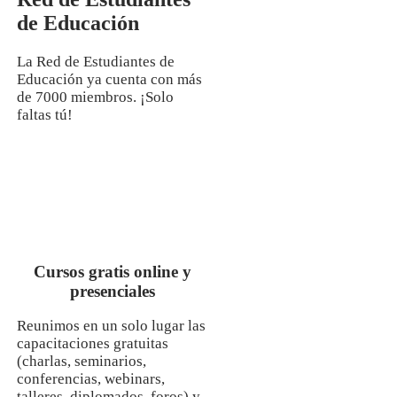
de Educación
La Red de Estudiantes de
Educación ya cuenta con más
de 7000 miembros. ¡Solo
faltas tú!
Cursos gratis online y
presenciales
Reunimos en un solo lugar las
capacitaciones gratuitas
(charlas, seminarios,
conferencias, webinars,
talleres, diplomados, foros) y