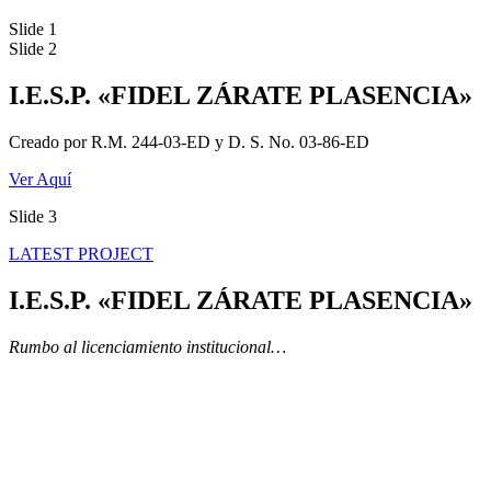
Slide 1
Slide 2
I.E.S.P. «FIDEL ZÁRATE PLASENCIA»
Creado por R.M. 244-03-ED y D. S. No. 03-86-ED
Ver Aquí
Slide 3
LATEST PROJECT
I.E.S.P. «FIDEL ZÁRATE PLASENCIA»
Rumbo al licenciamiento institucional…