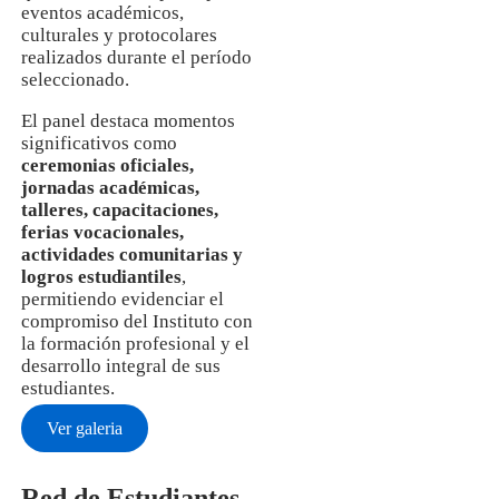
eventos académicos,
culturales y protocolares
realizados durante el período
seleccionado.
El panel destaca momentos
significativos como
ceremonias oficiales,
jornadas académicas,
talleres, capacitaciones,
ferias vocacionales,
actividades comunitarias y
logros estudiantiles
,
permitiendo evidenciar el
compromiso del Instituto con
la formación profesional y el
desarrollo integral de sus
estudiantes.
Ver galeria
Red de Estudiantes