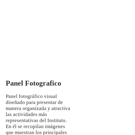
Mg. Manuela Jesús Huaccha Escamilo
INVESTIGACIÓN
Panel Fotografico
Panel fotográfico visual
diseñado para presentar de
manera organizada y atractiva
las actividades más
representativas del Instituto.
En él se recopilan imágenes
que muestran los principales