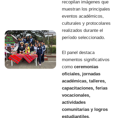
recopilan imágenes que
muestran los principales
eventos académicos,
culturales y protocolares
realizados durante el
período seleccionado.
El panel destaca
momentos significativos
como
ceremonias
oficiales, jornadas
académicas, talleres,
capacitaciones, ferias
vocacionales,
actividades
comunitarias y logros
estudiantiles
,