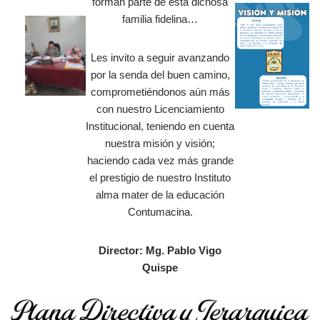
forman parte de esta dichosa
familia fidelina…
Les invito a seguir avanzando
por la senda del buen camino,
comprometiéndonos aún más
con nuestro Licenciamiento
Institucional, teniendo en cuenta
nuestra misión y visión;
haciendo cada vez más grande
el prestigio de nuestro Instituto
alma mater de la educación
Contumacina.
Director: Mg. Pablo Vigo
Quispe