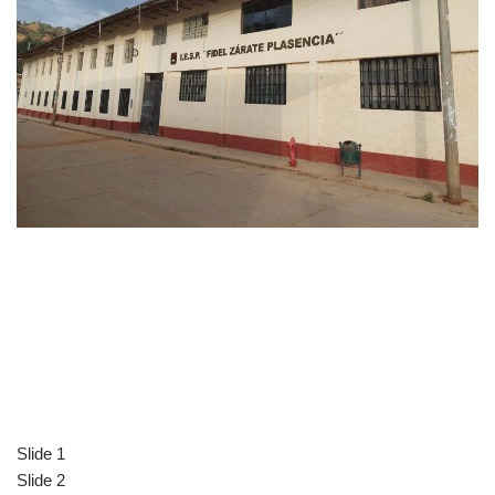
Slide 1
Slide 2