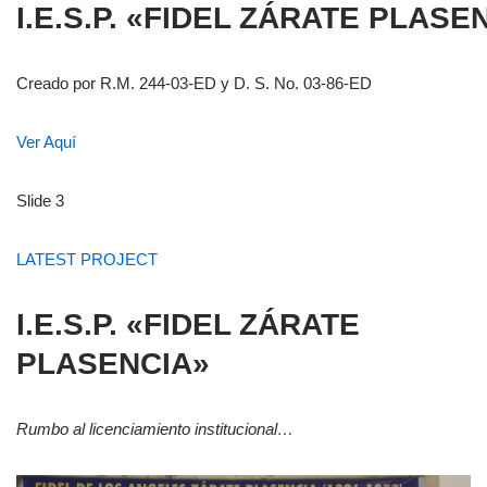
I.E.S.P. «FIDEL ZÁRATE PLASE
Creado por R.M. 244-03-ED y D. S. No. 03-86-ED
Ver Aquí
Slide 3
LATEST PROJECT
I.E.S.P. «FIDEL ZÁRATE
PLASENCIA»
Rumbo al licenciamiento institucional…