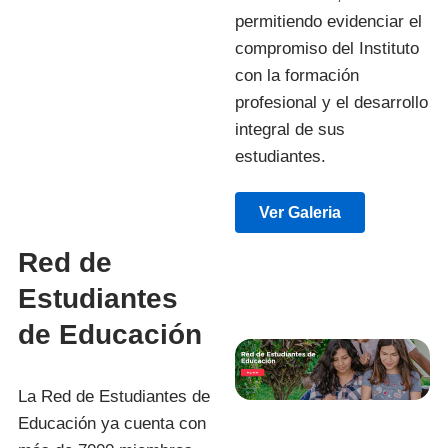
permitiendo evidenciar el
compromiso del Instituto
con la formación
profesional y el desarrollo
integral de sus
estudiantes.
Ver Galeria
Red de
Estudiantes
de Educación
La Red de Estudiantes de
Educación ya cuenta con