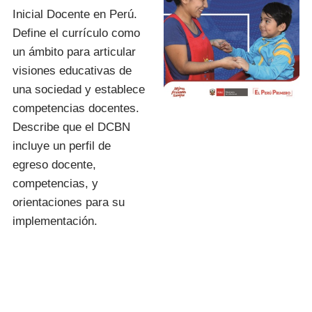
Inicial Docente en Perú.
Define el currículo como
un ámbito para articular
visiones educativas de
una sociedad y establece
competencias docentes.
Describe que el DCBN
incluye un perfil de
egreso docente,
competencias, y
orientaciones para su
implementación.
I.E.S.P. «FIDEL
ZÁRATE