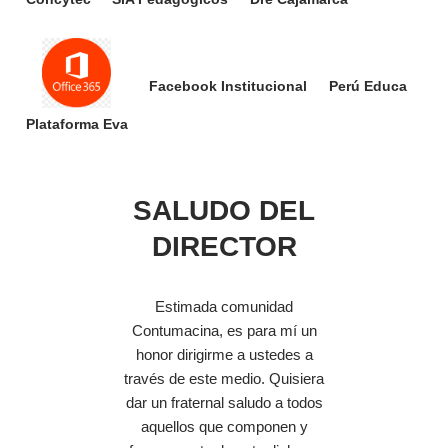
Facebook Institucional
Perú Educa
Plataforma Eva
SALUDO DEL
DIRECTOR
Estimada comunidad
Contumacina, es para mí un
honor dirigirme a ustedes a
través de este medio. Quisiera
dar un fraternal saludo a todos
aquellos que componen y