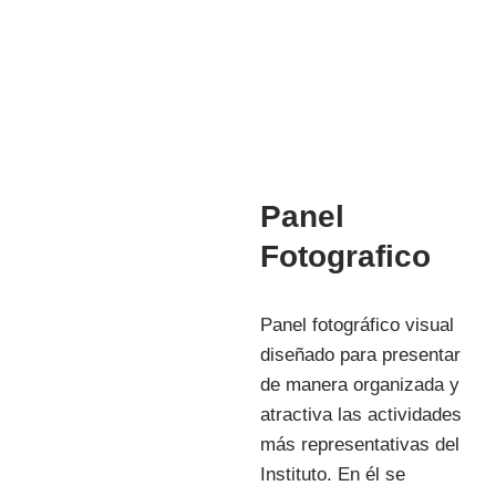
INVESTIGACIÓN
Panel
Fotografico
Panel fotográfico visual
diseñado para presentar
de manera organizada y
atractiva las actividades
más representativas del
Instituto. En él se