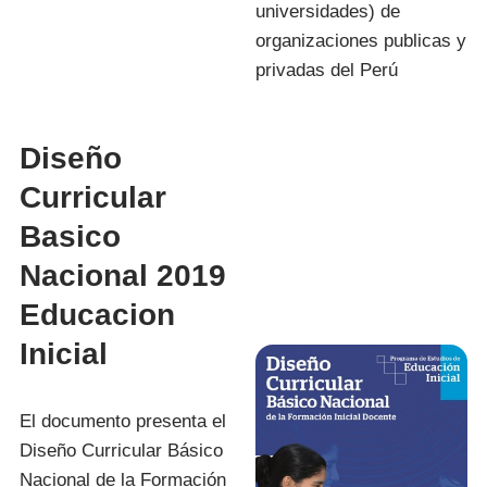
universidades) de
organizaciones publicas y
privadas del Perú
Diseño
Curricular
Basico
Nacional 2019
Educacion
Inicial
El documento presenta el
Diseño Curricular Básico
Nacional de la Formación