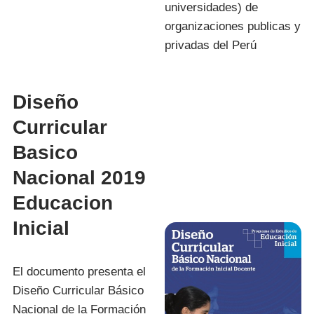
universidades) de
organizaciones publicas y
privadas del Perú
Diseño
Curricular
Basico
Nacional 2019
Educacion
Inicial
El documento presenta el
Diseño Curricular Básico
Nacional de la Formación