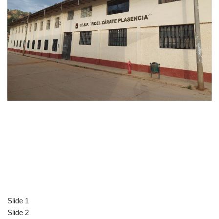
Slide 1
Slide 2