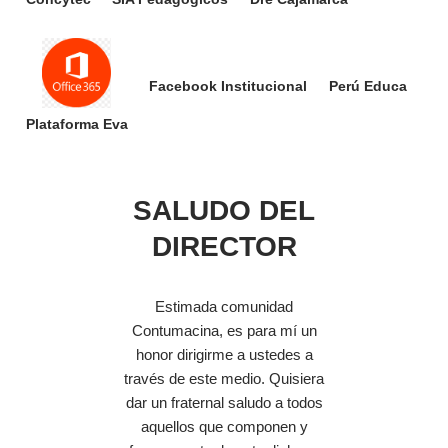
Facebook Institucional
Perú Educa
Plataforma Eva
SALUDO DEL
DIRECTOR
Estimada comunidad
Contumacina, es para mí un
honor dirigirme a ustedes a
través de este medio. Quisiera
dar un fraternal saludo a todos
aquellos que componen y