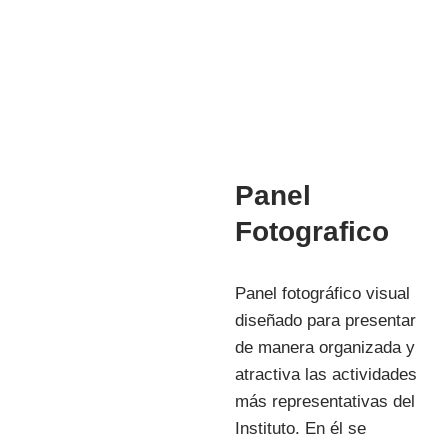
INVESTIGACIÓN
Panel
Fotografico
Panel fotográfico visual
diseñado para presentar
de manera organizada y
atractiva las actividades
más representativas del
Instituto. En él se