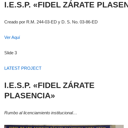
I.E.S.P. «FIDEL ZÁRATE PLASE
Creado por R.M. 244-03-ED y D. S. No. 03-86-ED
Ver Aquí
Slide 3
LATEST PROJECT
I.E.S.P. «FIDEL ZÁRATE
PLASENCIA»
Rumbo al licenciamiento institucional…