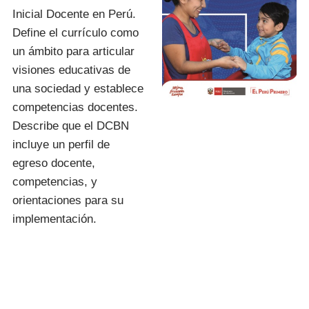
Inicial Docente en Perú.
Define el currículo como
un ámbito para articular
visiones educativas de
una sociedad y establece
competencias docentes.
Describe que el DCBN
incluye un perfil de
egreso docente,
competencias, y
orientaciones para su
implementación.
I.E.S.P. «FIDEL
ZÁRATE