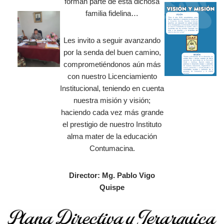
forman parte de esta dichosa
familia fidelina…
Les invito a seguir avanzando
por la senda del buen camino,
comprometiéndonos aún más
con nuestro Licenciamiento
Institucional, teniendo en cuenta
nuestra misión y visión;
haciendo cada vez más grande
el prestigio de nuestro Instituto
alma mater de la educación
Contumacina.
Director: Mg. Pablo Vigo
Quispe