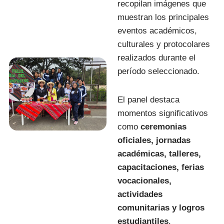
recopilan imágenes que
muestran los principales
eventos académicos,
culturales y protocolares
realizados durante el
período seleccionado.
El panel destaca
momentos significativos
como
ceremonias
oficiales, jornadas
académicas, talleres,
capacitaciones, ferias
vocacionales,
actividades
comunitarias y logros
estudiantiles
,