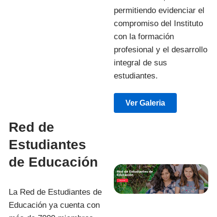
permitiendo evidenciar el
compromiso del Instituto
con la formación
profesional y el desarrollo
integral de sus
estudiantes.
Ver Galeria
Red de
Estudiantes
de Educación
La Red de Estudiantes de
Educación ya cuenta con