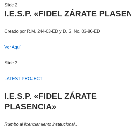
Slide 2
I.E.S.P. «FIDEL ZÁRATE PLASE
Creado por R.M. 244-03-ED y D. S. No. 03-86-ED
Ver Aquí
Slide 3
LATEST PROJECT
I.E.S.P. «FIDEL ZÁRATE
PLASENCIA»
Rumbo al licenciamiento institucional…