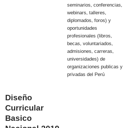
seminarios, conferencias,
webinars, talleres,
diplomados, foros) y
oportunidades
profesionales (libros,
becas, voluntariados,
admisiones, carreras,
universidades) de
organizaciones publicas y
privadas del Perú
Diseño
Curricular
Basico