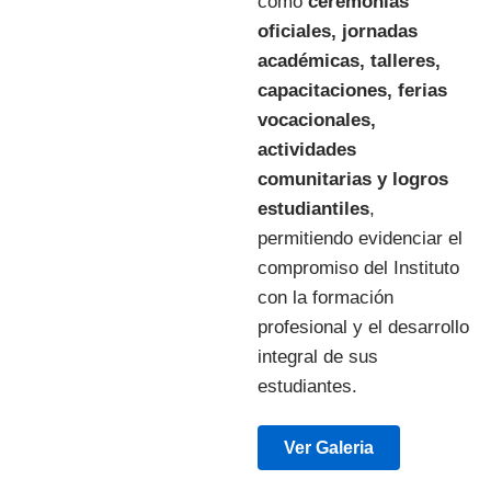
como
ceremonias
oficiales, jornadas
académicas, talleres,
capacitaciones, ferias
vocacionales,
actividades
comunitarias y logros
estudiantiles
,
permitiendo evidenciar el
compromiso del Instituto
con la formación
profesional y el desarrollo
integral de sus
estudiantes.
Ver Galeria