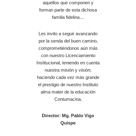
aquellos que componen y
forman parte de esta dichosa
familia fidelina…
Les invito a seguir avanzando
por la senda del buen camino,
comprometiéndonos aún más
con nuestro Licenciamiento
Institucional, teniendo en cuenta
nuestra misión y visión;
haciendo cada vez más grande
el prestigio de nuestro Instituto
alma mater de la educación
Contumacina.
Director: Mg. Pablo Vigo
Quispe