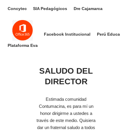
Concytec
SIA Pedagógicos
Dre Cajamarca
Facebook Institucional
Perú Educa
Plataforma Eva
SALUDO DEL
DIRECTOR
Estimada comunidad
Contumacina, es para mí un
honor dirigirme a ustedes a
través de este medio. Quisiera
dar un fraternal saludo a todos