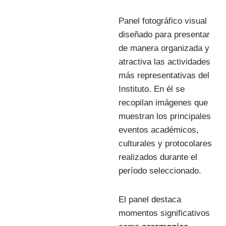
Panel fotográfico visual
diseñado para presentar
de manera organizada y
atractiva las actividades
más representativas del
Instituto. En él se
recopilan imágenes que
muestran los principales
eventos académicos,
culturales y protocolares
realizados durante el
período seleccionado.
El panel destaca
momentos significativos