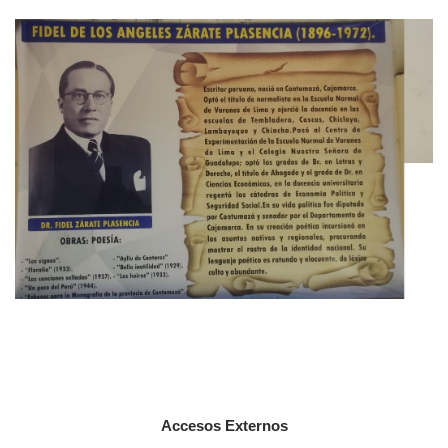
Accesos Externos