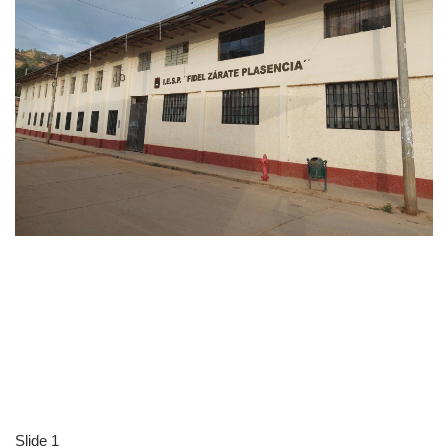
Slide 1