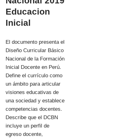
Nacional 2019
Educacion
Inicial
El documento presenta el
Diseño Curricular Básico
Nacional de la Formación
Inicial Docente en Perú.
Define el currículo como
un ámbito para articular
visiones educativas de
una sociedad y establece
competencias docentes.
Describe que el DCBN
incluye un perfil de
egreso docente,