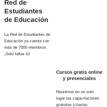
Red de
Estudiantes
de Educación
La Red de Estudiantes de
Educación ya cuenta con
más de 7000 miembros.
¡Solo faltas tú!
Cursos gratis online
y presenciales
Reunimos en un solo
lugar las capacitaciones
gratuitas (charlas,