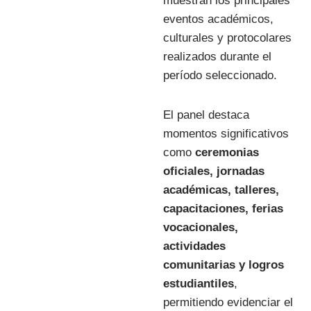
muestran los principales
eventos académicos,
culturales y protocolares
realizados durante el
período seleccionado.
El panel destaca
momentos significativos
como
ceremonias
oficiales, jornadas
académicas, talleres,
capacitaciones, ferias
vocacionales,
actividades
comunitarias y logros
estudiantiles
,
permitiendo evidenciar el