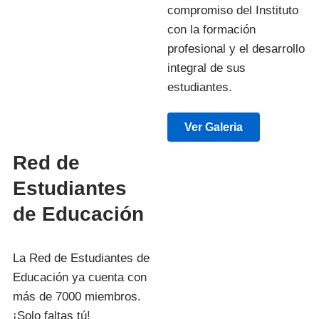
compromiso del Instituto
con la formación
profesional y el desarrollo
integral de sus
estudiantes.
Ver Galeria
Red de
Estudiantes
de Educación
La Red de Estudiantes de
Educación ya cuenta con
más de 7000 miembros.
¡Solo faltas tú!