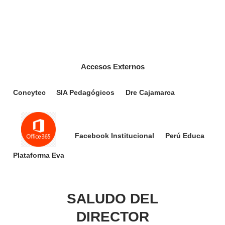
Accesos Externos
Concytec
SIA Pedagógicos
Dre Cajamarca
Facebook Institucional
Perú Educa
Plataforma Eva
SALUDO DEL
DIRECTOR