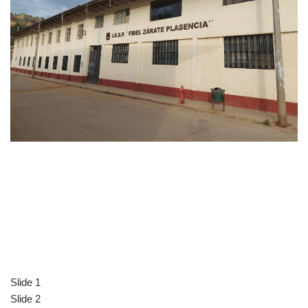
Slide 1
Slide 2