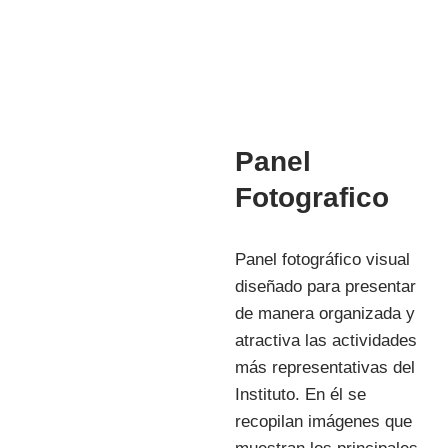
INVESTIGACIÓN
Panel
Fotografico
Panel fotográfico visual
diseñado para presentar
de manera organizada y
atractiva las actividades
más representativas del
Instituto. En él se
recopilan imágenes que