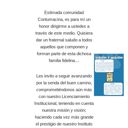
Estimada comunidad
Contumacina, es para mí un
honor dirigirme a ustedes a
través de este medio. Quisiera
dar un fraternal saludo a todos
aquellos que componen y
forman parte de esta dichosa
familia fidelina…
Les invito a seguir avanzando
por la senda del buen camino,
comprometiéndonos aún más
con nuestro Licenciamiento
Institucional, teniendo en cuenta
nuestra misión y visión;
haciendo cada vez más grande
el prestigio de nuestro Instituto