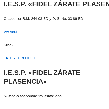
I.E.S.P. «FIDEL ZÁRATE PLASE
Creado por R.M. 244-03-ED y D. S. No. 03-86-ED
Ver Aquí
Slide 3
LATEST PROJECT
I.E.S.P. «FIDEL ZÁRATE
PLASENCIA»
Rumbo al licenciamiento institucional…