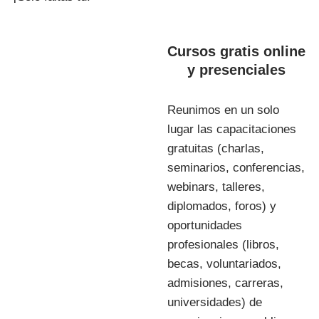
Cursos gratis online
y presenciales
Reunimos en un solo
lugar las capacitaciones
gratuitas (charlas,
seminarios, conferencias,
webinars, talleres,
diplomados, foros) y
oportunidades
profesionales (libros,
becas, voluntariados,
admisiones, carreras,
universidades) de