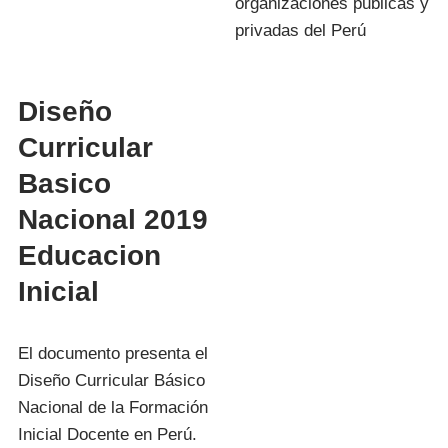
organizaciones publicas y
privadas del Perú
Diseño
Curricular
Basico
Nacional 2019
Educacion
Inicial
El documento presenta el
Diseño Curricular Básico
Nacional de la Formación
Inicial Docente en Perú.