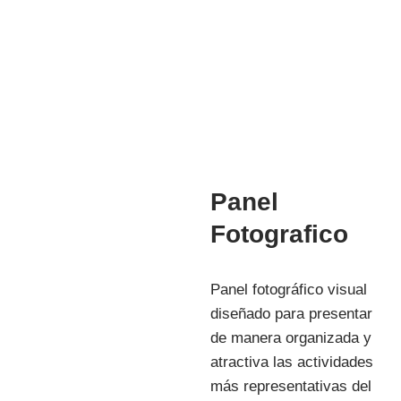
Mg. Manuela Jesús Huaccha Escamilo
INVESTIGACIÓN
Panel
Fotografico
Panel fotográfico visual
diseñado para presentar
de manera organizada y
atractiva las actividades
más representativas del