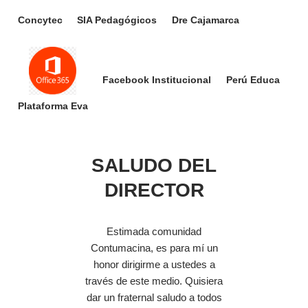
Concytec
SIA Pedagógicos
Dre Cajamarca
Facebook Institucional
Perú Educa
Plataforma Eva
SALUDO DEL
DIRECTOR
Estimada comunidad
Contumacina, es para mí un
honor dirigirme a ustedes a
través de este medio. Quisiera
dar un fraternal saludo a todos