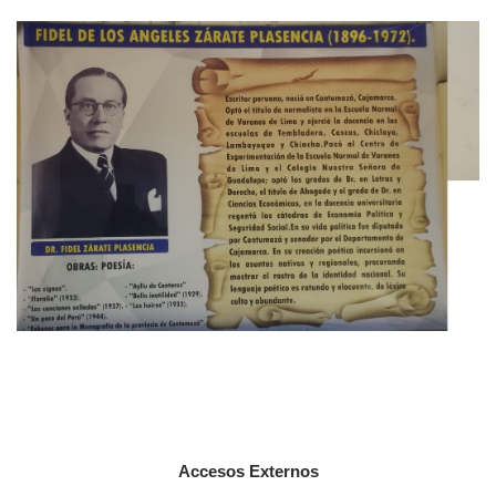
Accesos Externos