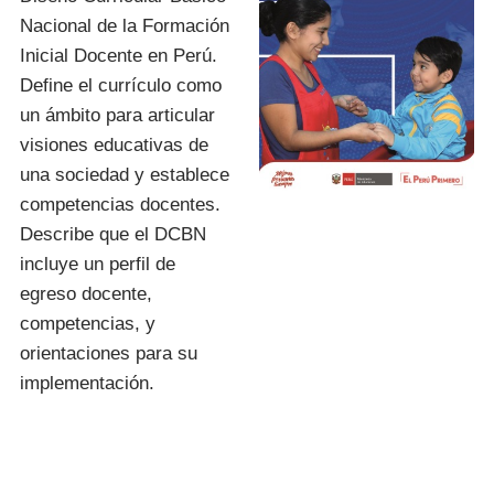
Nacional de la Formación
Inicial Docente en Perú.
Define el currículo como
un ámbito para articular
visiones educativas de
una sociedad y establece
competencias docentes.
Describe que el DCBN
incluye un perfil de
egreso docente,
competencias, y
orientaciones para su
implementación.
I.E.S.P. «FIDEL