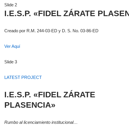
Slide 2
I.E.S.P. «FIDEL ZÁRATE PLASE
Creado por R.M. 244-03-ED y D. S. No. 03-86-ED
Ver Aquí
Slide 3
LATEST PROJECT
I.E.S.P. «FIDEL ZÁRATE
PLASENCIA»
Rumbo al licenciamiento institucional…