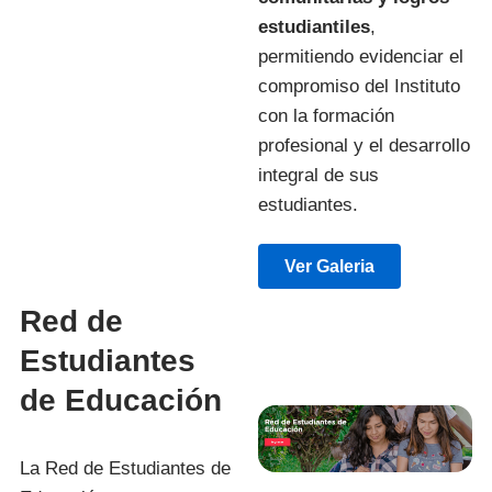
estudiantiles
,
permitiendo evidenciar el
compromiso del Instituto
con la formación
profesional y el desarrollo
integral de sus
estudiantes.
Ver Galeria
Red de
Estudiantes
de Educación
La Red de Estudiantes de