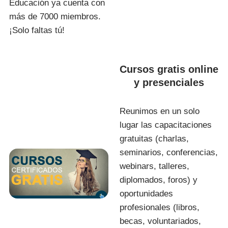
Educación ya cuenta con
más de 7000 miembros.
¡Solo faltas tú!
Cursos gratis online
y presenciales
Reunimos en un solo
lugar las capacitaciones
gratuitas (charlas,
seminarios, conferencias,
webinars, talleres,
diplomados, foros) y
oportunidades
profesionales (libros,
becas, voluntariados,