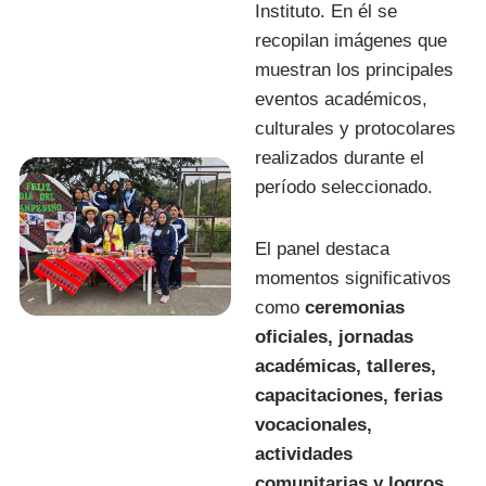
Instituto. En él se
recopilan imágenes que
muestran los principales
eventos académicos,
culturales y protocolares
realizados durante el
período seleccionado.
El panel destaca
momentos significativos
como
ceremonias
oficiales, jornadas
académicas, talleres,
capacitaciones, ferias
vocacionales,
actividades
comunitarias y logros