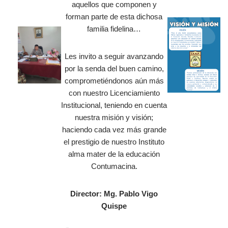
aquellos que componen y
forman parte de esta dichosa
familia fidelina…
Les invito a seguir avanzando
por la senda del buen camino,
comprometiéndonos aún más
con nuestro Licenciamiento
Institucional, teniendo en cuenta
nuestra misión y visión;
haciendo cada vez más grande
el prestigio de nuestro Instituto
alma mater de la educación
Contumacina.
Director: Mg. Pablo Vigo
Quispe