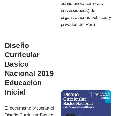
admisiones, carreras,
universidades) de
organizaciones publicas y
privadas del Perú
Diseño
Curricular
Basico
Nacional 2019
Educacion
Inicial
El documento presenta el
Diseño Curricular Básico