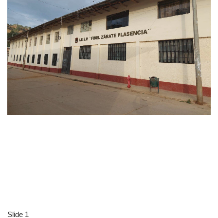
Slide 1