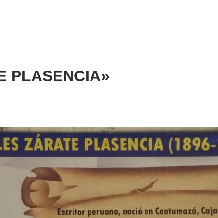
ATE PLASENCIA»