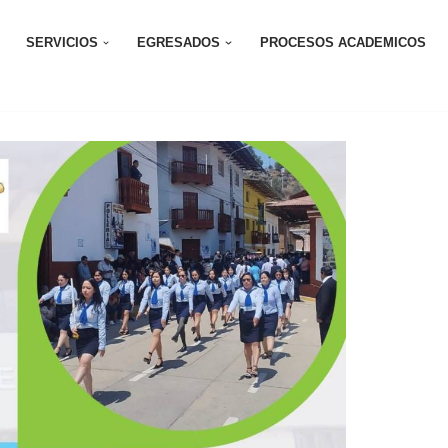
SERVICIOS
EGRESADOS
PROCESOS ACADEMICOS