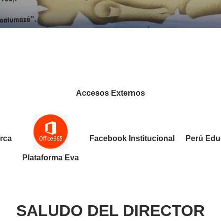
Accesos Externos
rca
Facebook Institucional
Perú Edu
Plataforma Eva
SALUDO DEL DIRECTOR