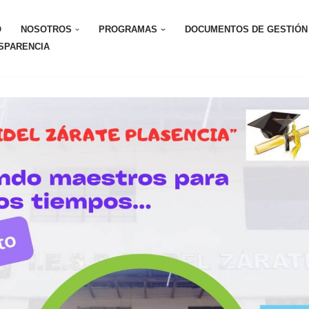
O
NOSOTROS
PROGRAMAS
DOCUMENTOS DE GESTIÓN
SPARENCIA