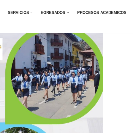
SERVICIOS
EGRESADOS
PROCESOS ACADEMICOS