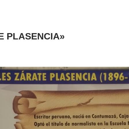
ATE PLASENCIA»