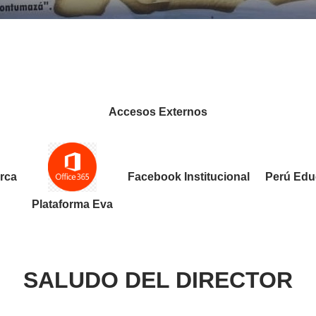
Accesos Externos
rca
Facebook Institucional
Perú Edu
Plataforma Eva
SALUDO DEL DIRECTOR