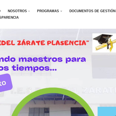
O
NOSOTROS
PROGRAMAS
DOCUMENTOS DE GESTIÓN
SPARENCIA