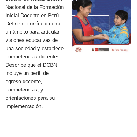
Nacional de la Formación
Inicial Docente en Perú.
Define el currículo como
un ámbito para articular
visiones educativas de
una sociedad y establece
competencias docentes.
Describe que el DCBN
incluye un perfil de
egreso docente,
competencias, y
orientaciones para su
implementación.
I.E.S.P. «FIDEL