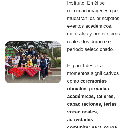
Instituto. En él se
recopilan imágenes que
muestran los principales
eventos académicos,
culturales y protocolares
realizados durante el
período seleccionado.
El panel destaca
momentos significativos
como
ceremonias
oficiales, jornadas
académicas, talleres,
capacitaciones, ferias
vocacionales,
actividades
comunitarias y logros