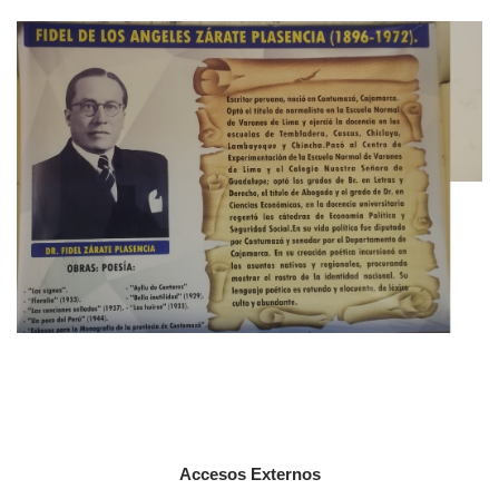
Accesos Externos