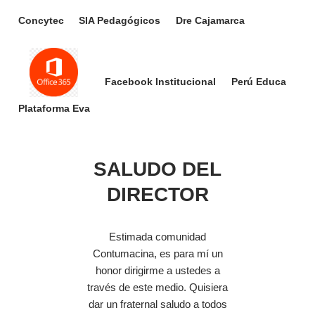
Concytec
SIA Pedagógicos
Dre Cajamarca
Facebook Institucional
Perú Educa
Plataforma Eva
SALUDO DEL
DIRECTOR
Estimada comunidad
Contumacina, es para mí un
honor dirigirme a ustedes a
través de este medio. Quisiera
dar un fraternal saludo a todos