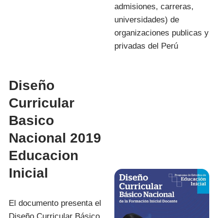
admisiones, carreras,
universidades) de
organizaciones publicas y
privadas del Perú
Diseño
Curricular
Basico
Nacional 2019
Educacion
Inicial
El documento presenta el
Diseño Curricular Básico