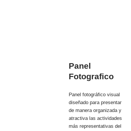
Mg. Manuela Jesús Huaccha Escamilo
INVESTIGACIÓN
Panel
Fotografico
Panel fotográfico visual
diseñado para presentar
de manera organizada y
atractiva las actividades
más representativas del