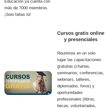
Educación ya cuenta con
más de 7000 miembros.
¡Solo faltas tú!
Cursos gratis online
y presenciales
Reunimos en un solo
lugar las capacitaciones
gratuitas (charlas,
seminarios, conferencias,
webinars, talleres,
diplomados, foros) y
oportunidades
profesionales (libros,
becas, voluntariados,