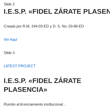
Slide 2
I.E.S.P. «FIDEL ZÁRATE PLASE
Creado por R.M. 244-03-ED y D. S. No. 03-86-ED
Ver Aquí
Slide 3
LATEST PROJECT
I.E.S.P. «FIDEL ZÁRATE
PLASENCIA»
Rumbo al licenciamiento institucional…