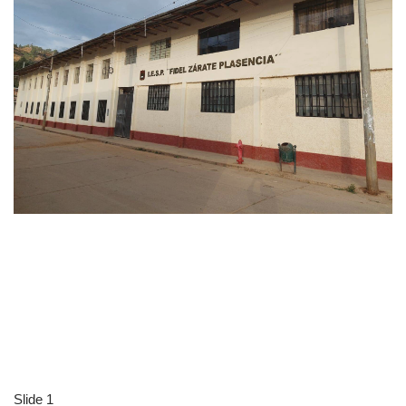
Slide 1