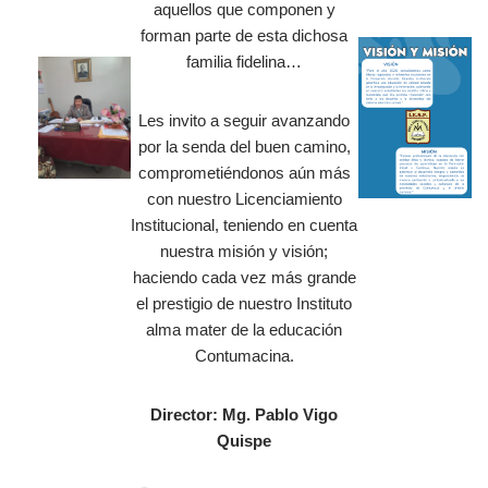
aquellos que componen y
forman parte de esta dichosa
familia fidelina…
Les invito a seguir avanzando
por la senda del buen camino,
comprometiéndonos aún más
con nuestro Licenciamiento
Institucional, teniendo en cuenta
nuestra misión y visión;
haciendo cada vez más grande
el prestigio de nuestro Instituto
alma mater de la educación
Contumacina.
Director: Mg. Pablo Vigo
Quispe