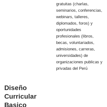
gratuitas (charlas,
seminarios, conferencias,
webinars, talleres,
diplomados, foros) y
oportunidades
profesionales (libros,
becas, voluntariados,
admisiones, carreras,
universidades) de
organizaciones publicas y
privadas del Perú
Diseño
Curricular
Basico