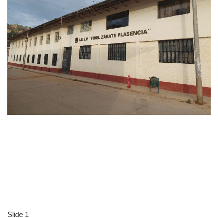
Slide 1