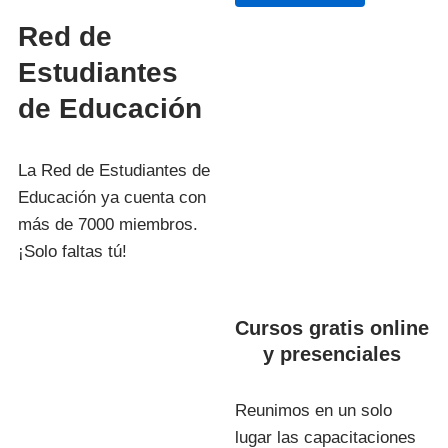
Red de
Estudiantes
de Educación
La Red de Estudiantes de
Educación ya cuenta con
más de 7000 miembros.
¡Solo faltas tú!
Cursos gratis online
y presenciales
Reunimos en un solo
lugar las capacitaciones