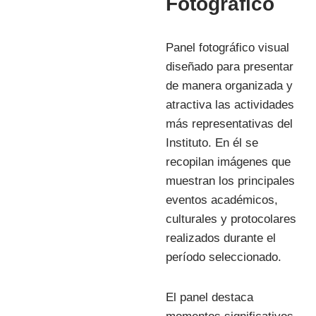
Fotografico
Panel fotográfico visual
diseñado para presentar
de manera organizada y
atractiva las actividades
más representativas del
Instituto. En él se
recopilan imágenes que
muestran los principales
eventos académicos,
culturales y protocolares
realizados durante el
período seleccionado.
El panel destaca