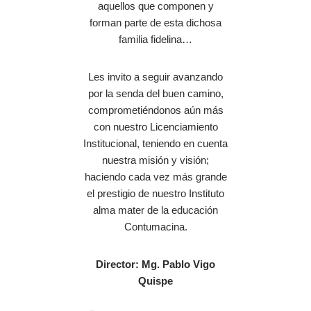
aquellos que componen y
forman parte de esta dichosa
familia fidelina…
Les invito a seguir avanzando
por la senda del buen camino,
comprometiéndonos aún más
con nuestro Licenciamiento
Institucional, teniendo en cuenta
nuestra misión y visión;
haciendo cada vez más grande
el prestigio de nuestro Instituto
alma mater de la educación
Contumacina.
Director: Mg. Pablo Vigo
Quispe