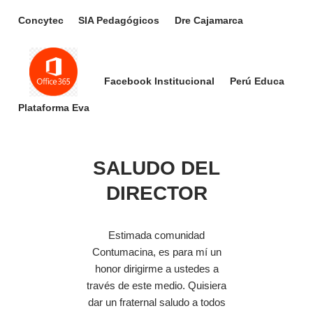
Concytec
SIA Pedagógicos
Dre Cajamarca
Facebook Institucional
Perú Educa
Plataforma Eva
SALUDO DEL
DIRECTOR
Estimada comunidad
Contumacina, es para mí un
honor dirigirme a ustedes a
través de este medio. Quisiera
dar un fraternal saludo a todos