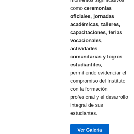
momentos significativos
como
ceremonias
oficiales, jornadas
académicas, talleres,
capacitaciones, ferias
vocacionales,
actividades
comunitarias y logros
estudiantiles
,
permitiendo evidenciar el
compromiso del Instituto
con la formación
profesional y el desarrollo
integral de sus
estudiantes.
Ver Galeria