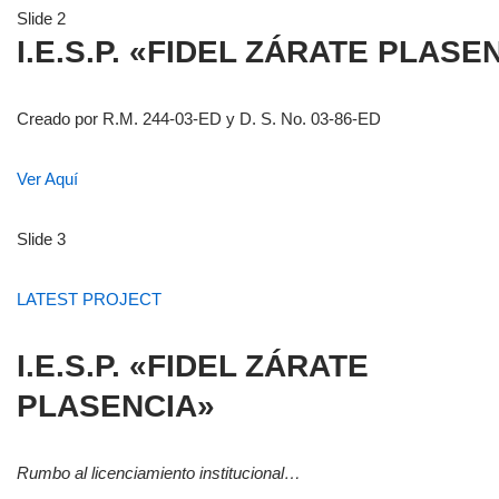
Slide 2
I.E.S.P. «FIDEL ZÁRATE PLASE
Creado por R.M. 244-03-ED y D. S. No. 03-86-ED
Ver Aquí
Slide 3
LATEST PROJECT
I.E.S.P. «FIDEL ZÁRATE
PLASENCIA»
Rumbo al licenciamiento institucional…