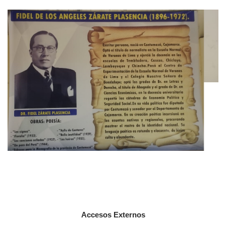
Accesos Externos