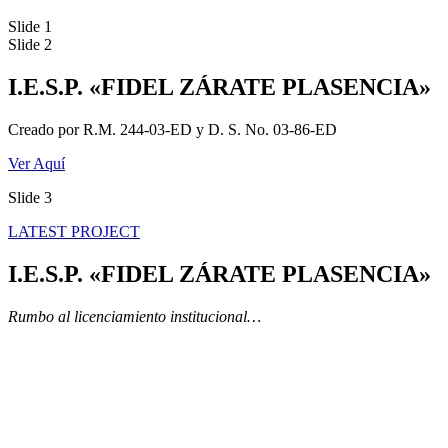
Slide 1
Slide 2
I.E.S.P. «FIDEL ZÁRATE PLASENCIA»
Creado por R.M. 244-03-ED y D. S. No. 03-86-ED
Ver Aquí
Slide 3
LATEST PROJECT
I.E.S.P. «FIDEL ZÁRATE PLASENCIA»
Rumbo al licenciamiento institucional…