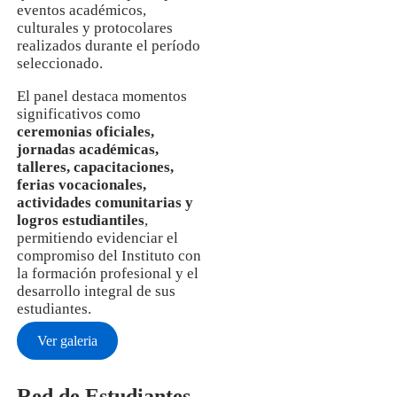
eventos académicos,
culturales y protocolares
realizados durante el período
seleccionado.
El panel destaca momentos
significativos como
ceremonias oficiales,
jornadas académicas,
talleres, capacitaciones,
ferias vocacionales,
actividades comunitarias y
logros estudiantiles
,
permitiendo evidenciar el
compromiso del Instituto con
la formación profesional y el
desarrollo integral de sus
estudiantes.
Ver galeria
Red de Estudiantes