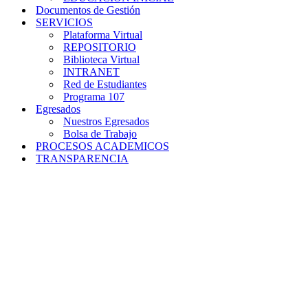
Documentos de Gestión
SERVICIOS
Plataforma Virtual
REPOSITORIO
Biblioteca Virtual
INTRANET
Red de Estudiantes
Programa 107
Egresados
Nuestros Egresados
Bolsa de Trabajo
PROCESOS ACADEMICOS
TRANSPARENCIA