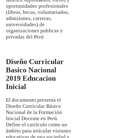
oportunidades profesionales
(libros, becas, voluntariados,
admisiones, carreras,
universidades) de
organizaciones publicas y
privadas del Perú
Diseño Curricular
Basico Nacional
2019 Educacion
Inicial
El documento presenta el
Diseño Curricular Básico
Nacional de la Formación
Inicial Docente en Perú.
Define el currículo como un
ámbito para articular visiones
educativas de una sociedad y