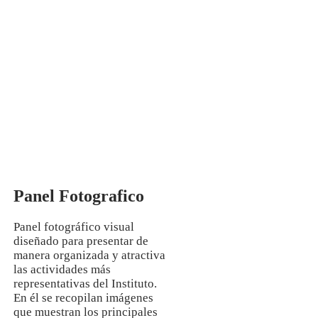
Mg. Manuela Jesús Huaccha Escamilo
INVESTIGACIÓN
Panel Fotografico
Panel fotográfico visual
diseñado para presentar de
manera organizada y atractiva
las actividades más
representativas del Instituto.
En él se recopilan imágenes
que muestran los principales