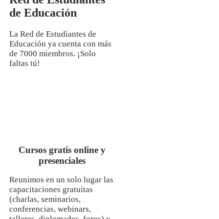
de Educación
La Red de Estudiantes de
Educación ya cuenta con más
de 7000 miembros. ¡Solo
faltas tú!
Cursos gratis online y
presenciales
Reunimos en un solo lugar las
capacitaciones gratuitas
(charlas, seminarios,
conferencias, webinars,
talleres, diplomados, foros) y