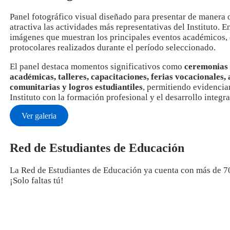
Panel fotográfico visual diseñado para presentar de manera 
atractiva las actividades más representativas del Instituto. E
imágenes que muestran los principales eventos académicos, 
protocolares realizados durante el período seleccionado.
El panel destaca momentos significativos como
ceremonias 
académicas, talleres, capacitaciones, ferias vocacionales, 
comunitarias y logros estudiantiles
, permitiendo evidencia
Instituto con la formación profesional y el desarrollo integra
Ver galeria
Red de Estudiantes de Educación
La Red de Estudiantes de Educación ya cuenta con más de 
¡Solo faltas tú!