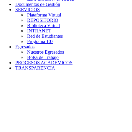
Documentos de Gestión
SERVICIOS
Plataforma Virtual
REPOSITORIO
Biblioteca Virtual
INTRANET
Red de Estudiantes
Programa 107
Egresados
Nuestros Egresados
Bolsa de Trabajo
PROCESOS ACADEMICOS
TRANSPARENCIA