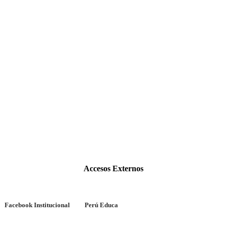
Accesos Externos
Facebook Institucional
Perú Educa