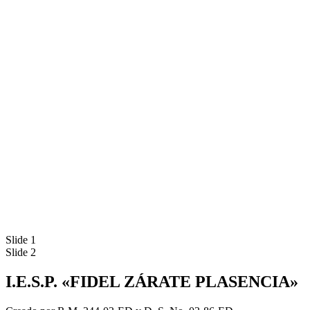
Slide 1
Slide 2
I.E.S.P. «FIDEL ZÁRATE PLASENCIA»