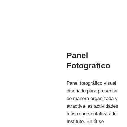
INVESTIGACIÓN
Panel
Fotografico
Panel fotográfico visual
diseñado para presentar
de manera organizada y
atractiva las actividades
más representativas del
Instituto. En él se