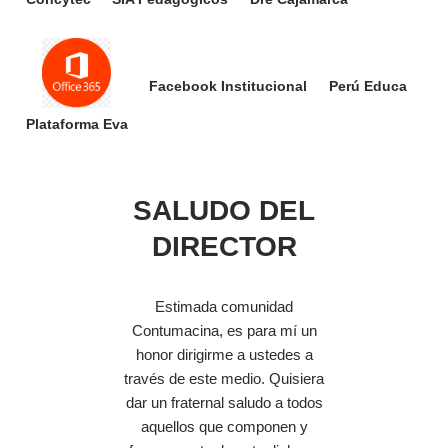
Facebook Institucional
Perú Educa
Plataforma Eva
SALUDO DEL
DIRECTOR
Estimada comunidad
Contumacina, es para mí un
honor dirigirme a ustedes a
través de este medio. Quisiera
dar un fraternal saludo a todos
aquellos que componen y