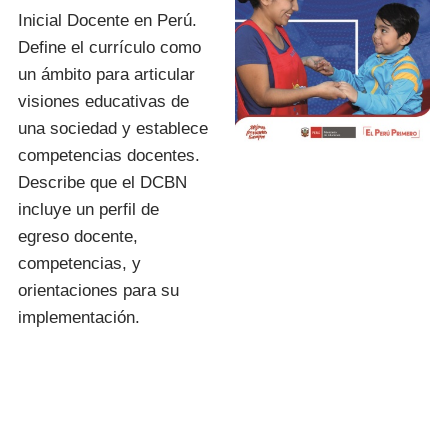
Inicial Docente en Perú.
Define el currículo como
un ámbito para articular
visiones educativas de
una sociedad y establece
competencias docentes.
Describe que el DCBN
incluye un perfil de
egreso docente,
competencias, y
orientaciones para su
implementación.
I.E.S.P. «FIDEL
ZÁRATE