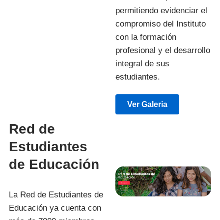
permitiendo evidenciar el
compromiso del Instituto
con la formación
profesional y el desarrollo
integral de sus
estudiantes.
Ver Galeria
Red de
Estudiantes
de Educación
La Red de Estudiantes de
Educación ya cuenta con