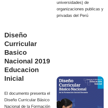
universidades) de
organizaciones publicas y
privadas del Perú
Diseño
Curricular
Basico
Nacional 2019
Educacion
Inicial
El documento presenta el
Diseño Curricular Básico
Nacional de la Formación