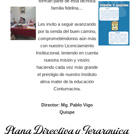
forman parte de esta dichosa
familia fidelina…
Les invito a seguir avanzando
por la senda del buen camino,
comprometiéndonos aún más
con nuestro Licenciamiento
Institucional, teniendo en cuenta
nuestra misión y visión;
haciendo cada vez más grande
el prestigio de nuestro Instituto
alma mater de la educación
Contumacina.
Director: Mg. Pablo Vigo
Quispe