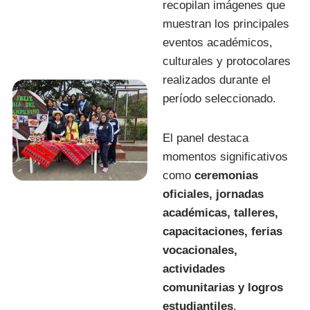
recopilan imágenes que
muestran los principales
eventos académicos,
culturales y protocolares
realizados durante el
período seleccionado.
El panel destaca
momentos significativos
como
ceremonias
oficiales, jornadas
académicas, talleres,
capacitaciones, ferias
vocacionales,
actividades
comunitarias y logros
estudiantiles
,