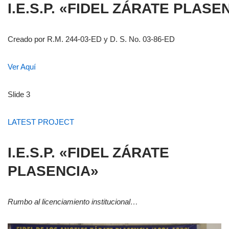
I.E.S.P. «FIDEL ZÁRATE PLASE
Creado por R.M. 244-03-ED y D. S. No. 03-86-ED
Ver Aquí
Slide 3
LATEST PROJECT
I.E.S.P. «FIDEL ZÁRATE
PLASENCIA»
Rumbo al licenciamiento institucional…