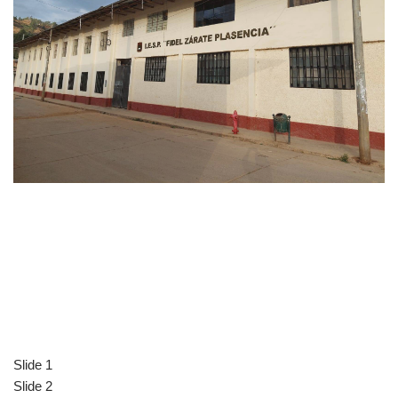
Slide 1
Slide 2