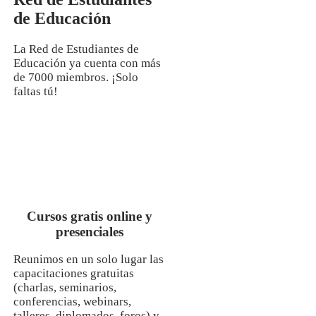
de Educación
La Red de Estudiantes de
Educación ya cuenta con más
de 7000 miembros. ¡Solo
faltas tú!
Cursos gratis online y
presenciales
Reunimos en un solo lugar las
capacitaciones gratuitas
(charlas, seminarios,
conferencias, webinars,
talleres, diplomados, foros) y