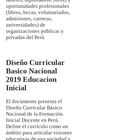
oportunidades profesionales
(libros, becas, voluntariados,
admisiones, carreras,
universidades) de
organizaciones publicas y
privadas del Perú
Diseño Curricular
Basico Nacional
2019 Educacion
Inicial
El documento presenta el
Diseño Curricular Básico
Nacional de la Formación
Inicial Docente en Perú.
Define el currículo como un
ámbito para articular visiones
educativas de una sociedad y