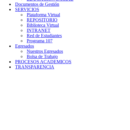
Documentos de Gestión
SERVICIOS
Plataforma Virtual
REPOSITORIO
Biblioteca Virtual
INTRANET
Red de Estudiantes
Programa 107
Egresados
Nuestros Egresados
Bolsa de Trabajo
PROCESOS ACADEMICOS
TRANSPARENCIA