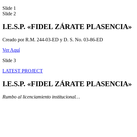
Slide 1
Slide 2
I.E.S.P. «FIDEL ZÁRATE PLASENCIA»
Creado por R.M. 244-03-ED y D. S. No. 03-86-ED
Ver Aquí
Slide 3
LATEST PROJECT
I.E.S.P. «FIDEL ZÁRATE PLASENCIA»
Rumbo al licenciamiento institucional…