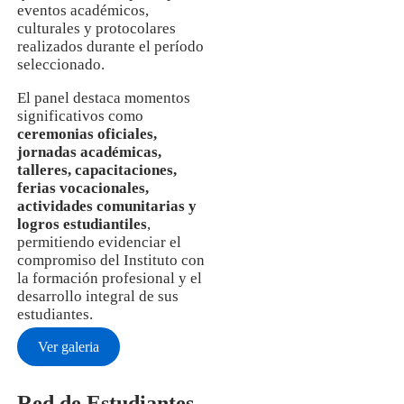
eventos académicos,
culturales y protocolares
realizados durante el período
seleccionado.
El panel destaca momentos
significativos como
ceremonias oficiales,
jornadas académicas,
talleres, capacitaciones,
ferias vocacionales,
actividades comunitarias y
logros estudiantiles
,
permitiendo evidenciar el
compromiso del Instituto con
la formación profesional y el
desarrollo integral de sus
estudiantes.
Ver galeria
Red de Estudiantes