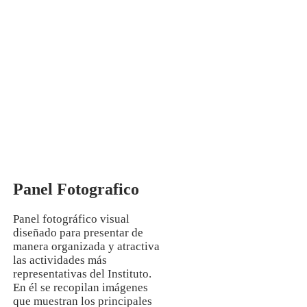
Mg. Manuela Jesús Huaccha Escamilo
INVESTIGACIÓN
Panel Fotografico
Panel fotográfico visual
diseñado para presentar de
manera organizada y atractiva
las actividades más
representativas del Instituto.
En él se recopilan imágenes
que muestran los principales