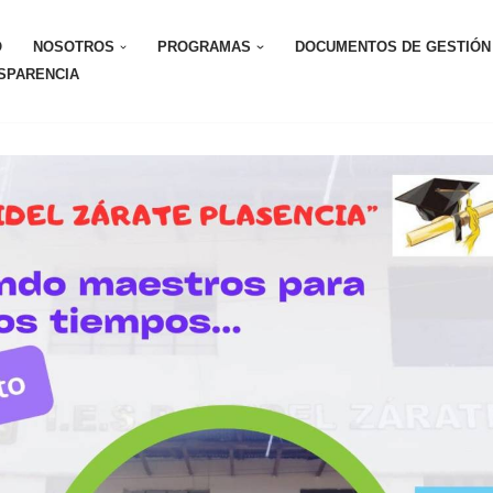
O
NOSOTROS
PROGRAMAS
DOCUMENTOS DE GESTIÓN
SPARENCIA