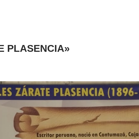
ATE PLASENCIA»