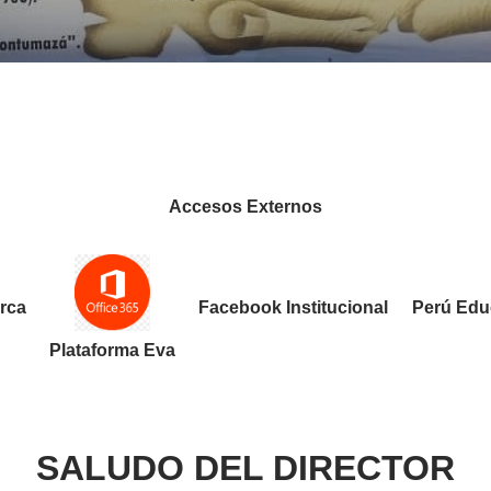
Accesos Externos
rca
Facebook Institucional
Perú Edu
Plataforma Eva
SALUDO DEL DIRECTOR