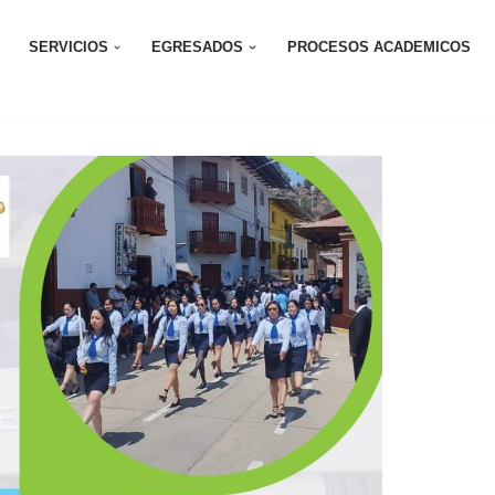
SERVICIOS
EGRESADOS
PROCESOS ACADEMICOS