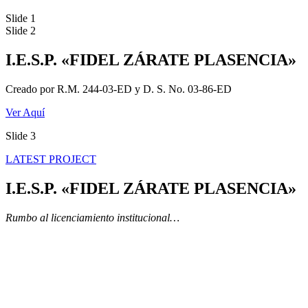
Slide 1
Slide 2
I.E.S.P. «FIDEL ZÁRATE PLASENCIA»
Creado por R.M. 244-03-ED y D. S. No. 03-86-ED
Ver Aquí
Slide 3
LATEST PROJECT
I.E.S.P. «FIDEL ZÁRATE PLASENCIA»
Rumbo al licenciamiento institucional…