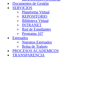
Documentos de Gestión
SERVICIOS
Plataforma Virtual
REPOSITORIO
Biblioteca Virtual
INTRANET
Red de Estudiantes
Programa 107
Egresados
Nuestros Egresados
Bolsa de Trabajo
PROCESOS ACADEMICOS
TRANSPARENCIA