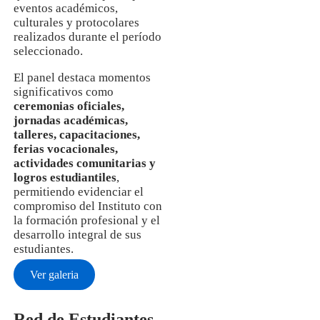
eventos académicos,
culturales y protocolares
realizados durante el período
seleccionado.
El panel destaca momentos
significativos como
ceremonias oficiales,
jornadas académicas,
talleres, capacitaciones,
ferias vocacionales,
actividades comunitarias y
logros estudiantiles
,
permitiendo evidenciar el
compromiso del Instituto con
la formación profesional y el
desarrollo integral de sus
estudiantes.
Ver galeria
Red de Estudiantes