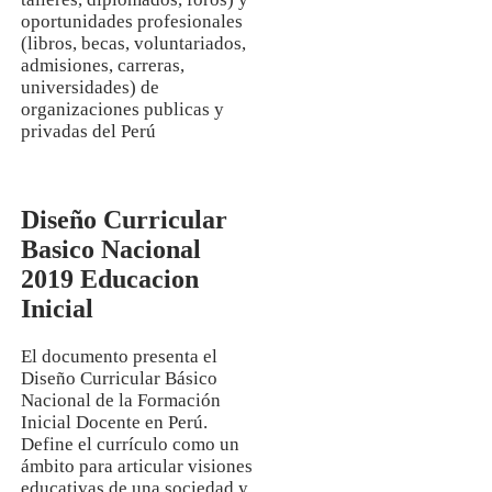
oportunidades profesionales
(libros, becas, voluntariados,
admisiones, carreras,
universidades) de
organizaciones publicas y
privadas del Perú
Diseño Curricular
Basico Nacional
2019 Educacion
Inicial
El documento presenta el
Diseño Curricular Básico
Nacional de la Formación
Inicial Docente en Perú.
Define el currículo como un
ámbito para articular visiones
educativas de una sociedad y