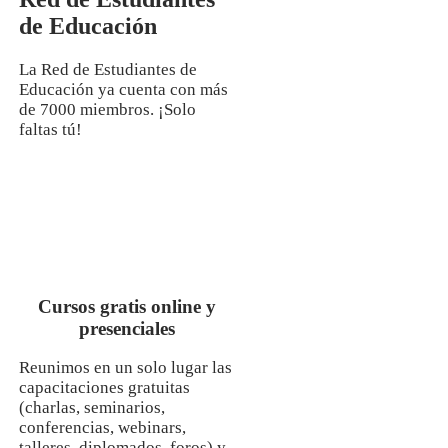
de Educación
La Red de Estudiantes de
Educación ya cuenta con más
de 7000 miembros. ¡Solo
faltas tú!
Cursos gratis online y
presenciales
Reunimos en un solo lugar las
capacitaciones gratuitas
(charlas, seminarios,
conferencias, webinars,
talleres, diplomados, foros) y