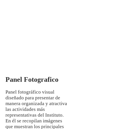
Mg. Manuela Jesús Huaccha Escamilo
INVESTIGACIÓN
Panel Fotografico
Panel fotográfico visual
diseñado para presentar de
manera organizada y atractiva
las actividades más
representativas del Instituto.
En él se recopilan imágenes
que muestran los principales