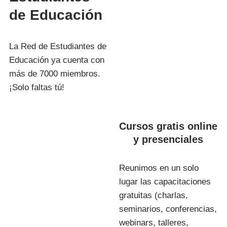
de Educación
La Red de Estudiantes de
Educación ya cuenta con
más de 7000 miembros.
¡Solo faltas tú!
Cursos gratis online
y presenciales
Reunimos en un solo
lugar las capacitaciones
gratuitas (charlas,
seminarios, conferencias,
webinars, talleres,