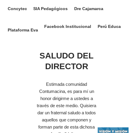
Concytec
SIA Pedagógicos
Dre Cajamarca
Facebook Institucional
Perú Educa
Plataforma Eva
SALUDO DEL
DIRECTOR
Estimada comunidad
Contumacina, es para mí un
honor dirigirme a ustedes a
través de este medio. Quisiera
dar un fraternal saludo a todos
aquellos que componen y
forman parte de esta dichosa