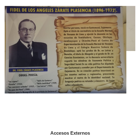
Accesos Externos