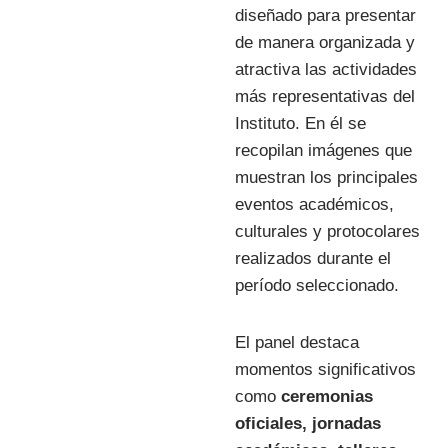
diseñado para presentar
de manera organizada y
atractiva las actividades
más representativas del
Instituto. En él se
recopilan imágenes que
muestran los principales
eventos académicos,
culturales y protocolares
realizados durante el
período seleccionado.
El panel destaca
momentos significativos
como
ceremonias
oficiales, jornadas