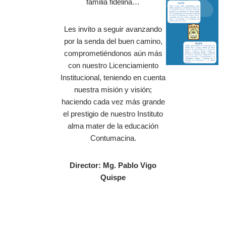
familia fidelina…
Les invito a seguir avanzando
por la senda del buen camino,
comprometiéndonos aún más
con nuestro Licenciamiento
Institucional, teniendo en cuenta
nuestra misión y visión;
haciendo cada vez más grande
el prestigio de nuestro Instituto
alma mater de la educación
Contumacina.
Director: Mg. Pablo Vigo
Quispe