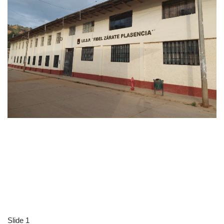
Slide 1