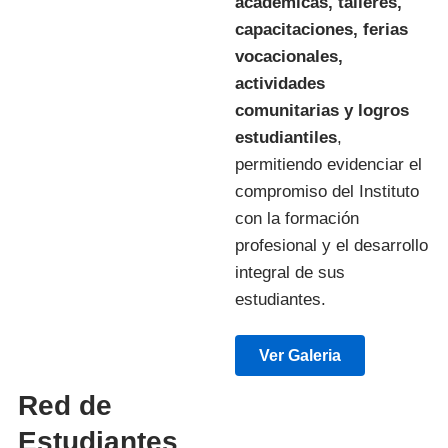
académicas, talleres,
capacitaciones, ferias
vocacionales,
actividades
comunitarias y logros
estudiantiles
,
permitiendo evidenciar el
compromiso del Instituto
con la formación
profesional y el desarrollo
integral de sus
estudiantes.
Ver Galeria
Red de
Estudiantes