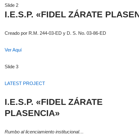
Slide 2
I.E.S.P. «FIDEL ZÁRATE PLASE
Creado por R.M. 244-03-ED y D. S. No. 03-86-ED
Ver Aquí
Slide 3
LATEST PROJECT
I.E.S.P. «FIDEL ZÁRATE
PLASENCIA»
Rumbo al licenciamiento institucional…