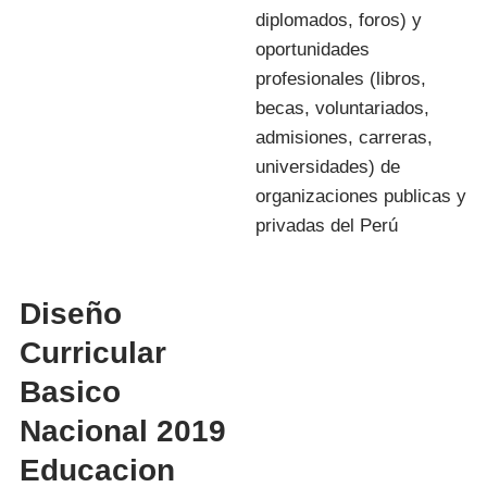
diplomados, foros) y
oportunidades
profesionales (libros,
becas, voluntariados,
admisiones, carreras,
universidades) de
organizaciones publicas y
privadas del Perú
Diseño
Curricular
Basico
Nacional 2019
Educacion