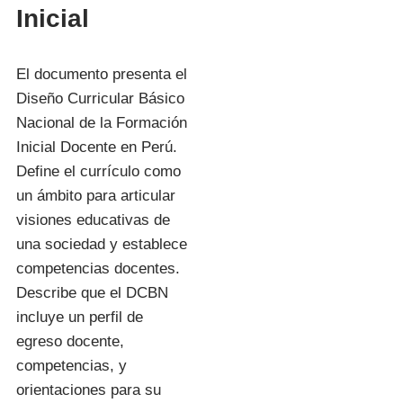
Inicial
El documento presenta el
Diseño Curricular Básico
Nacional de la Formación
Inicial Docente en Perú.
Define el currículo como
un ámbito para articular
visiones educativas de
una sociedad y establece
competencias docentes.
Describe que el DCBN
incluye un perfil de
egreso docente,
competencias, y
orientaciones para su