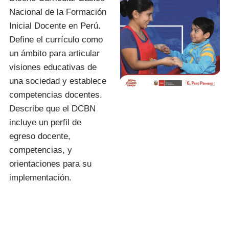
Nacional de la Formación
Inicial Docente en Perú.
Define el currículo como
un ámbito para articular
visiones educativas de
una sociedad y establece
competencias docentes.
Describe que el DCBN
incluye un perfil de
egreso docente,
competencias, y
orientaciones para su
implementación.
I.E.S.P. «FIDEL