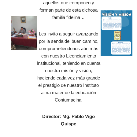
aquellos que componen y
forman parte de esta dichosa
familia fidelina…
Les invito a seguir avanzando
por la senda del buen camino,
comprometiéndonos aún más
con nuestro Licenciamiento
Institucional, teniendo en cuenta
nuestra misión y visión;
haciendo cada vez más grande
el prestigio de nuestro Instituto
alma mater de la educación
Contumacina.
Director: Mg. Pablo Vigo
Quispe