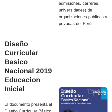
admisiones, carreras,
universidades) de
organizaciones publicas y
privadas del Perú
Diseño
Curricular
Basico
Nacional 2019
Educacion
Inicial
El documento presenta el
Diseño Curricular Básico