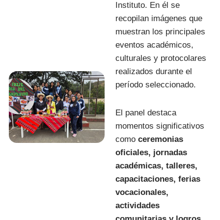
Instituto. En él se
recopilan imágenes que
muestran los principales
eventos académicos,
culturales y protocolares
realizados durante el
período seleccionado.
El panel destaca
momentos significativos
como
ceremonias
oficiales, jornadas
académicas, talleres,
capacitaciones, ferias
vocacionales,
actividades
comunitarias y logros