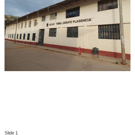
Slide 1