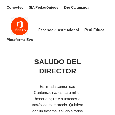
Concytec
SIA Pedagógicos
Dre Cajamarca
Facebook Institucional
Perú Educa
Plataforma Eva
SALUDO DEL
DIRECTOR
Estimada comunidad
Contumacina, es para mí un
honor dirigirme a ustedes a
través de este medio. Quisiera
dar un fraternal saludo a todos