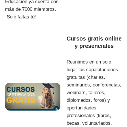
Educación ya cuenta con
más de 7000 miembros.
¡Solo faltas tú!
Cursos gratis online
y presenciales
Reunimos en un solo
lugar las capacitaciones
gratuitas (charlas,
seminarios, conferencias,
webinars, talleres,
diplomados, foros) y
oportunidades
profesionales (libros,
becas, voluntariados,