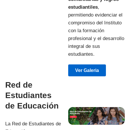
estudiantiles
,
permitiendo evidenciar el
compromiso del Instituto
con la formación
profesional y el desarrollo
integral de sus
estudiantes.
Ver Galeria
Red de
Estudiantes
de Educación
La Red de Estudiantes de