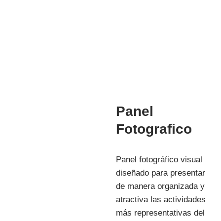
Mg. Manuela Jesús Huaccha Escamilo
INVESTIGACIÓN
Panel
Fotografico
Panel fotográfico visual
diseñado para presentar
de manera organizada y
atractiva las actividades
más representativas del