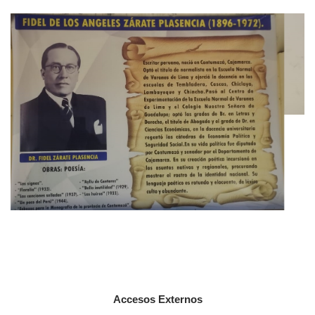
Accesos Externos