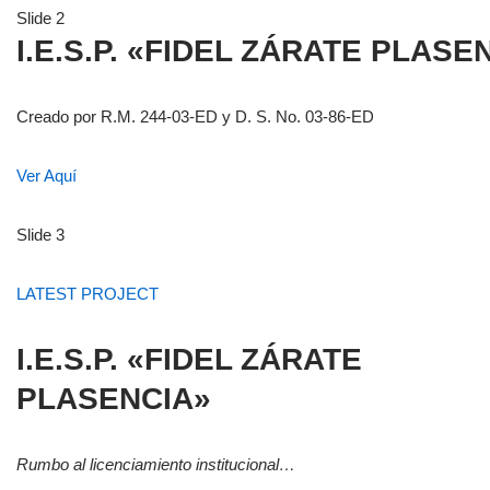
Slide 2
I.E.S.P. «FIDEL ZÁRATE PLASE
Creado por R.M. 244-03-ED y D. S. No. 03-86-ED
Ver Aquí
Slide 3
LATEST PROJECT
I.E.S.P. «FIDEL ZÁRATE
PLASENCIA»
Rumbo al licenciamiento institucional…