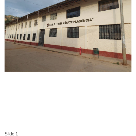
Slide 1