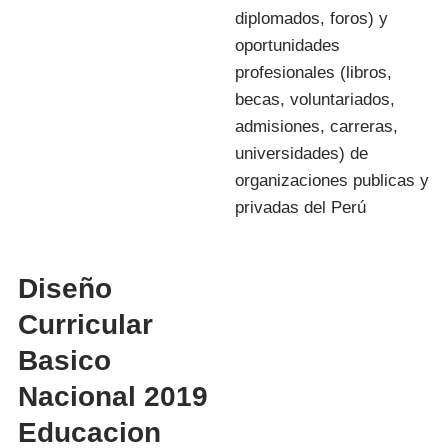
diplomados, foros) y
oportunidades
profesionales (libros,
becas, voluntariados,
admisiones, carreras,
universidades) de
organizaciones publicas y
privadas del Perú
Diseño
Curricular
Basico
Nacional 2019
Educacion