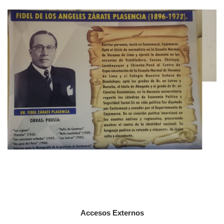
Accesos Externos