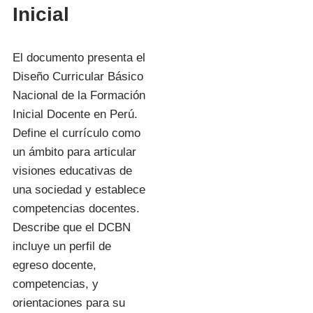
Inicial
El documento presenta el
Diseño Curricular Básico
Nacional de la Formación
Inicial Docente en Perú.
Define el currículo como
un ámbito para articular
visiones educativas de
una sociedad y establece
competencias docentes.
Describe que el DCBN
incluye un perfil de
egreso docente,
competencias, y
orientaciones para su