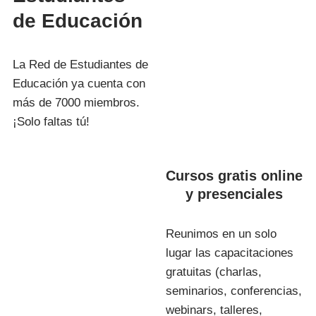
de Educación
La Red de Estudiantes de
Educación ya cuenta con
más de 7000 miembros.
¡Solo faltas tú!
Cursos gratis online
y presenciales
Reunimos en un solo
lugar las capacitaciones
gratuitas (charlas,
seminarios, conferencias,
webinars, talleres,