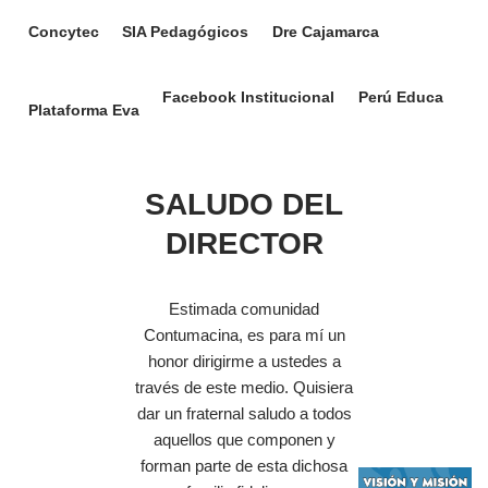
Concytec
SIA Pedagógicos
Dre Cajamarca
Facebook Institucional
Perú Educa
Plataforma Eva
SALUDO DEL
DIRECTOR
Estimada comunidad
Contumacina, es para mí un
honor dirigirme a ustedes a
través de este medio. Quisiera
dar un fraternal saludo a todos
aquellos que componen y
forman parte de esta dichosa