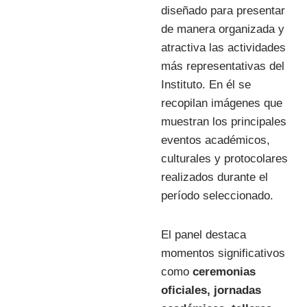
diseñado para presentar
de manera organizada y
atractiva las actividades
más representativas del
Instituto. En él se
recopilan imágenes que
muestran los principales
eventos académicos,
culturales y protocolares
realizados durante el
período seleccionado.
El panel destaca
momentos significativos
como
ceremonias
oficiales, jornadas