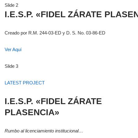
Slide 2
I.E.S.P. «FIDEL ZÁRATE PLASE
Creado por R.M. 244-03-ED y D. S. No. 03-86-ED
Ver Aquí
Slide 3
LATEST PROJECT
I.E.S.P. «FIDEL ZÁRATE
PLASENCIA»
Rumbo al licenciamiento institucional…