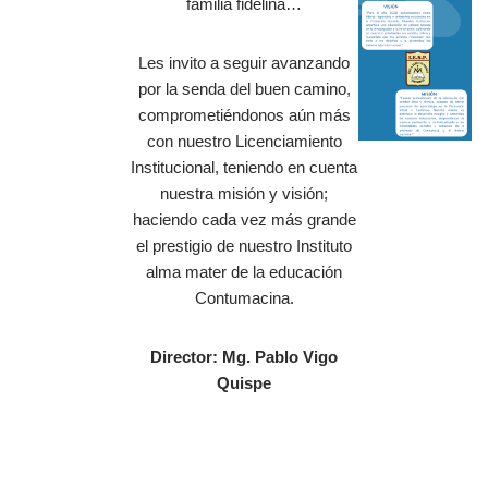
familia fidelina…
Les invito a seguir avanzando
por la senda del buen camino,
comprometiéndonos aún más
con nuestro Licenciamiento
Institucional, teniendo en cuenta
nuestra misión y visión;
haciendo cada vez más grande
el prestigio de nuestro Instituto
alma mater de la educación
Contumacina.
Director: Mg. Pablo Vigo
Quispe