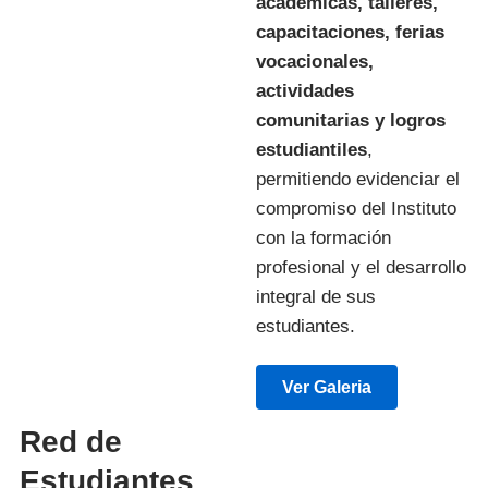
académicas, talleres,
capacitaciones, ferias
vocacionales,
actividades
comunitarias y logros
estudiantiles
,
permitiendo evidenciar el
compromiso del Instituto
con la formación
profesional y el desarrollo
integral de sus
estudiantes.
Ver Galeria
Red de
Estudiantes