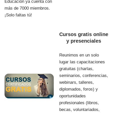
Educación ya cuenta con
más de 7000 miembros.
¡Solo faltas tú!
Cursos gratis online
y presenciales
Reunimos en un solo
lugar las capacitaciones
gratuitas (charlas,
seminarios, conferencias,
webinars, talleres,
diplomados, foros) y
oportunidades
profesionales (libros,
becas, voluntariados,