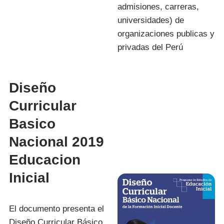
admisiones, carreras,
universidades) de
organizaciones publicas y
privadas del Perú
Diseño
Curricular
Basico
Nacional 2019
Educacion
Inicial
El documento presenta el
Diseño Curricular Básico