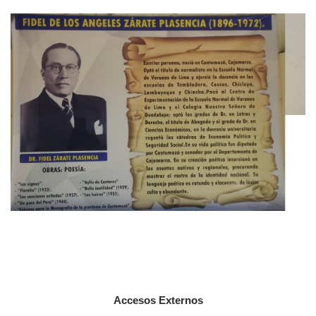
Accesos Externos