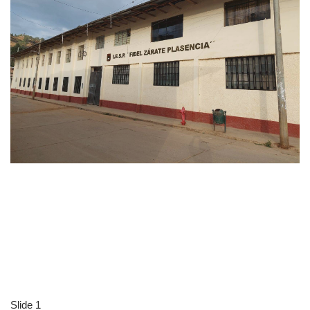
Slide 1