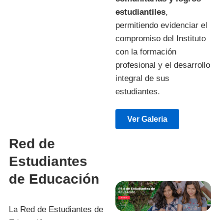
estudiantiles
,
permitiendo evidenciar el
compromiso del Instituto
con la formación
profesional y el desarrollo
integral de sus
estudiantes.
Ver Galeria
Red de
Estudiantes
de Educación
La Red de Estudiantes de