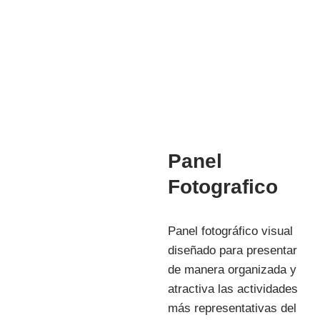
Mg. Manuela Jesús Huaccha Escamilo
INVESTIGACIÓN
Panel
Fotografico
Panel fotográfico visual
diseñado para presentar
de manera organizada y
atractiva las actividades
más representativas del