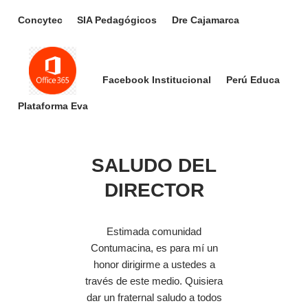
Concytec
SIA Pedagógicos
Dre Cajamarca
Facebook Institucional
Perú Educa
Plataforma Eva
SALUDO DEL
DIRECTOR
Estimada comunidad
Contumacina, es para mí un
honor dirigirme a ustedes a
través de este medio. Quisiera
dar un fraternal saludo a todos