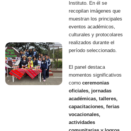
Instituto. En él se
recopilan imágenes que
muestran los principales
eventos académicos,
culturales y protocolares
realizados durante el
período seleccionado.
El panel destaca
momentos significativos
como
ceremonias
oficiales, jornadas
académicas, talleres,
capacitaciones, ferias
vocacionales,
actividades
comunitarias y logros