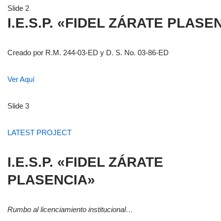
Slide 2
I.E.S.P. «FIDEL ZÁRATE PLASE
Creado por R.M. 244-03-ED y D. S. No. 03-86-ED
Ver Aquí
Slide 3
LATEST PROJECT
I.E.S.P. «FIDEL ZÁRATE
PLASENCIA»
Rumbo al licenciamiento institucional…