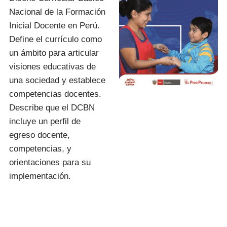
Nacional de la Formación
Inicial Docente en Perú.
Define el currículo como
un ámbito para articular
visiones educativas de
una sociedad y establece
competencias docentes.
Describe que el DCBN
incluye un perfil de
egreso docente,
competencias, y
orientaciones para su
implementación.
I.E.S.P. «FIDEL