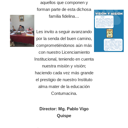
aquellos que componen y
forman parte de esta dichosa
familia fidelina…
Les invito a seguir avanzando
por la senda del buen camino,
comprometiéndonos aún más
con nuestro Licenciamiento
Institucional, teniendo en cuenta
nuestra misión y visión;
haciendo cada vez más grande
el prestigio de nuestro Instituto
alma mater de la educación
Contumacina.
Director: Mg. Pablo Vigo
Quispe