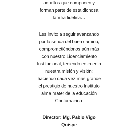
aquellos que componen y
forman parte de esta dichosa
familia fidelina…
Les invito a seguir avanzando
por la senda del buen camino,
comprometiéndonos aún más
con nuestro Licenciamiento
Institucional, teniendo en cuenta
nuestra misión y visión;
haciendo cada vez más grande
el prestigio de nuestro Instituto
alma mater de la educación
Contumacina.
Director: Mg. Pablo Vigo
Quispe