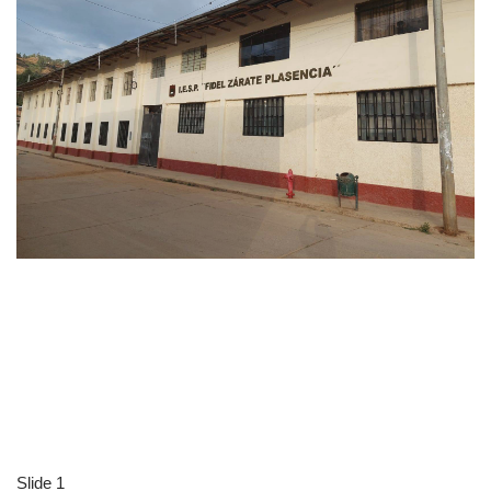
Slide 1