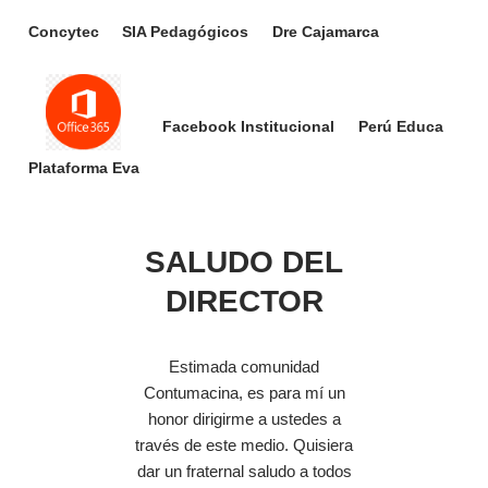
Concytec
SIA Pedagógicos
Dre Cajamarca
Facebook Institucional
Perú Educa
Plataforma Eva
SALUDO DEL
DIRECTOR
Estimada comunidad
Contumacina, es para mí un
honor dirigirme a ustedes a
través de este medio. Quisiera
dar un fraternal saludo a todos