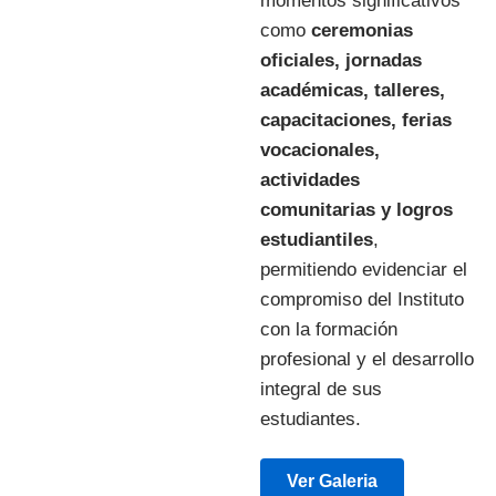
momentos significativos
como
ceremonias
oficiales, jornadas
académicas, talleres,
capacitaciones, ferias
vocacionales,
actividades
comunitarias y logros
estudiantiles
,
permitiendo evidenciar el
compromiso del Instituto
con la formación
profesional y el desarrollo
integral de sus
estudiantes.
Ver Galeria