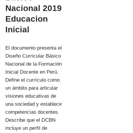
Nacional 2019
Educacion
Inicial
El documento presenta el
Diseño Curricular Básico
Nacional de la Formación
Inicial Docente en Perú.
Define el currículo como
un ámbito para articular
visiones educativas de
una sociedad y establece
competencias docentes.
Describe que el DCBN
incluye un perfil de