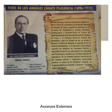
Accesos Externos