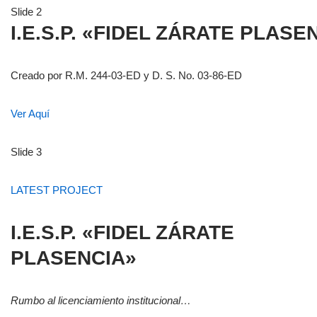
Slide 2
I.E.S.P. «FIDEL ZÁRATE PLASE
Creado por R.M. 244-03-ED y D. S. No. 03-86-ED
Ver Aquí
Slide 3
LATEST PROJECT
I.E.S.P. «FIDEL ZÁRATE
PLASENCIA»
Rumbo al licenciamiento institucional…