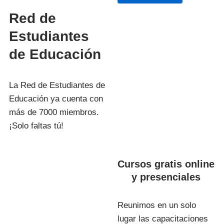
Red de
Estudiantes
de Educación
La Red de Estudiantes de
Educación ya cuenta con
más de 7000 miembros.
¡Solo faltas tú!
Cursos gratis online
y presenciales
Reunimos en un solo
lugar las capacitaciones