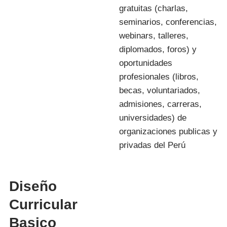
gratuitas (charlas,
seminarios, conferencias,
webinars, talleres,
diplomados, foros) y
oportunidades
profesionales (libros,
becas, voluntariados,
admisiones, carreras,
universidades) de
organizaciones publicas y
privadas del Perú
Diseño
Curricular
Basico