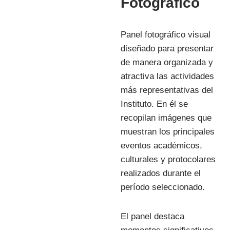
Fotografico
Panel fotográfico visual
diseñado para presentar
de manera organizada y
atractiva las actividades
más representativas del
Instituto. En él se
recopilan imágenes que
muestran los principales
eventos académicos,
culturales y protocolares
realizados durante el
período seleccionado.
El panel destaca