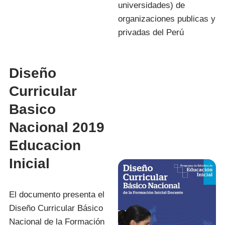
universidades) de
organizaciones publicas y
privadas del Perú
Diseño
Curricular
Basico
Nacional 2019
Educacion
Inicial
El documento presenta el
Diseño Curricular Básico
Nacional de la Formación