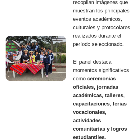
recopilan imágenes que
muestran los principales
eventos académicos,
culturales y protocolares
realizados durante el
período seleccionado.
El panel destaca
momentos significativos
como
ceremonias
oficiales, jornadas
académicas, talleres,
capacitaciones, ferias
vocacionales,
actividades
comunitarias y logros
estudiantiles
,