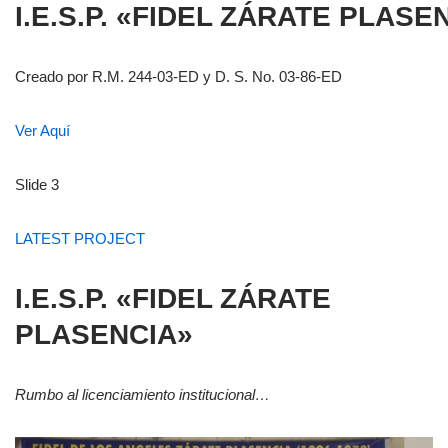
I.E.S.P. «FIDEL ZÁRATE PLASE
Creado por R.M. 244-03-ED y D. S. No. 03-86-ED
Ver Aquí
Slide 3
LATEST PROJECT
I.E.S.P. «FIDEL ZÁRATE
PLASENCIA»
Rumbo al licenciamiento institucional…