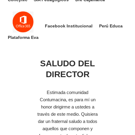
Facebook Institucional
Perú Educa
Plataforma Eva
SALUDO DEL
DIRECTOR
Estimada comunidad
Contumacina, es para mí un
honor dirigirme a ustedes a
través de este medio. Quisiera
dar un fraternal saludo a todos
aquellos que componen y