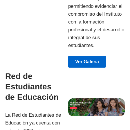
permitiendo evidenciar el
compromiso del Instituto
con la formación
profesional y el desarrollo
integral de sus
estudiantes.
Ver Galeria
Red de
Estudiantes
de Educación
La Red de Estudiantes de
Educación ya cuenta con