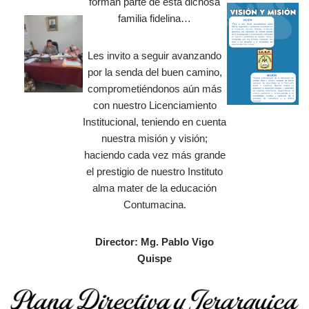
forman parte de esta dichosa
familia fidelina…
Les invito a seguir avanzando
por la senda del buen camino,
comprometiéndonos aún más
con nuestro Licenciamiento
Institucional, teniendo en cuenta
nuestra misión y visión;
haciendo cada vez más grande
el prestigio de nuestro Instituto
alma mater de la educación
Contumacina.
Director: Mg. Pablo Vigo
Quispe