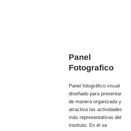
INVESTIGACIÓN
Panel
Fotografico
Panel fotográfico visual
diseñado para presentar
de manera organizada y
atractiva las actividades
más representativas del
Instituto. En él se