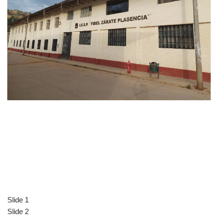
Slide 1
Slide 2