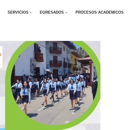
SERVICIOS
EGRESADOS
PROCESOS ACADEMICOS