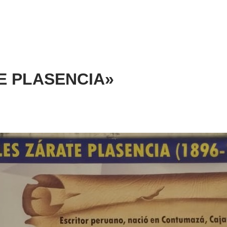
ATE PLASENCIA»