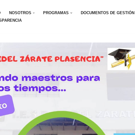
O
NOSOTROS
PROGRAMAS
DOCUMENTOS DE GESTIÓN
SPARENCIA