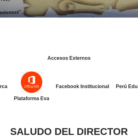
Accesos Externos
rca
Facebook Institucional
Perú Edu
Plataforma Eva
SALUDO DEL DIRECTOR