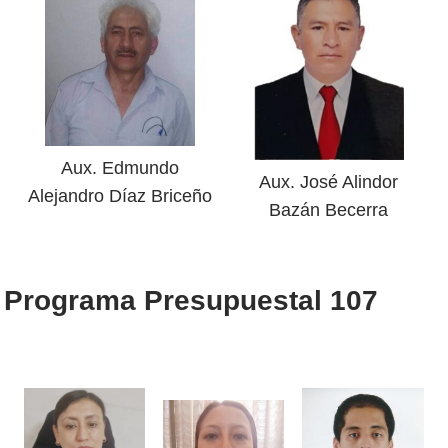
Aux. Edmundo
Aux. José Alindor
Alejandro Díaz Briceño
Bazán Becerra
Programa Presupuestal 107