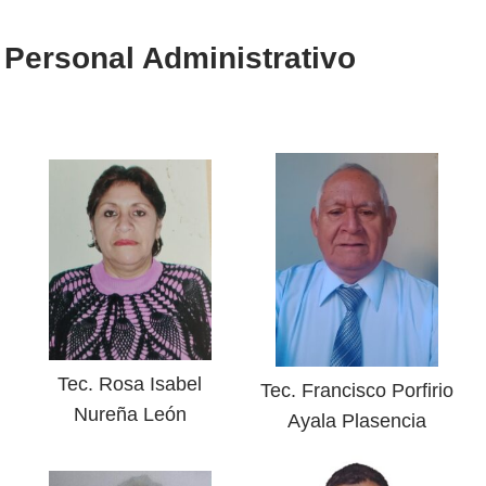
Personal Administrativo
Tec. Rosa Isabel
Tec. Francisco Porfirio
Nureña León
Ayala Plasencia