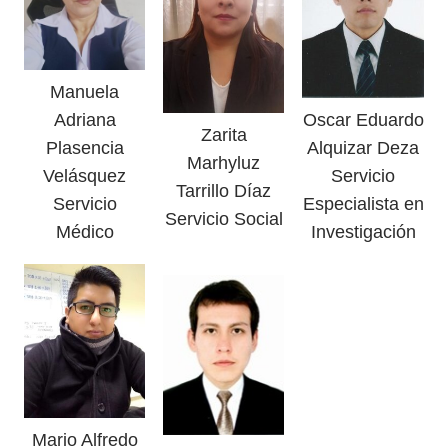
Manuela
Adriana
Oscar Eduardo
Zarita
Plasencia
Alquizar Deza
Marhyluz
Velásquez
Servicio
Tarrillo Díaz
Servicio
Especialista en
Servicio Social
Médico
Investigación
Mario Alfredo