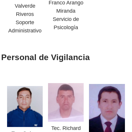
Franco Arango
Valverde
Miranda
Riveros
Servicio de
Soporte
Psicología
Administrativo
Personal de Vigilancia
Tec. Richard